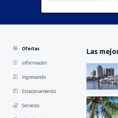
Ofertas
Las mejor
Información
Ingresando
Estacionamiento
Servicios