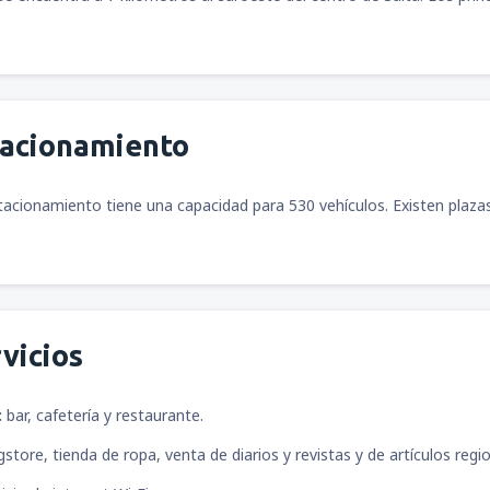
tacionamiento
tacionamiento tiene una capacidad para 530 vehículos. Existen plaz
vicios
:
bar, cafetería y restaurante.
store, tienda de ropa, venta de diarios y revistas y de artículos regio