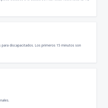
as para discapacitados. Los primeros 15 minutos son
nales.