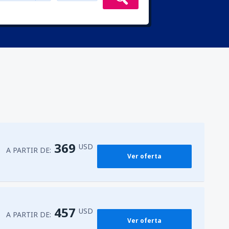
369
USD
A PARTIR DE:
Ver oferta
457
USD
A PARTIR DE:
Ver oferta