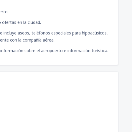
erto.
ofertas en la ciudad.
e incluye aseos, teléfonos especiales para hipoacúsicos,
mente con la compañía aérea.
 información sobre el aeropuerto e información turística.