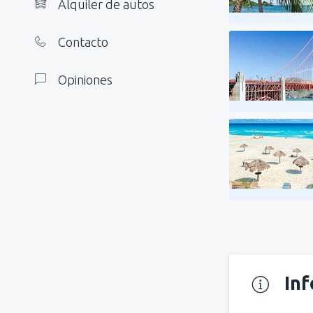
Alquiler de autos
Contacto
Opiniones
In