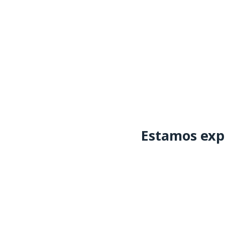
Estamos exp