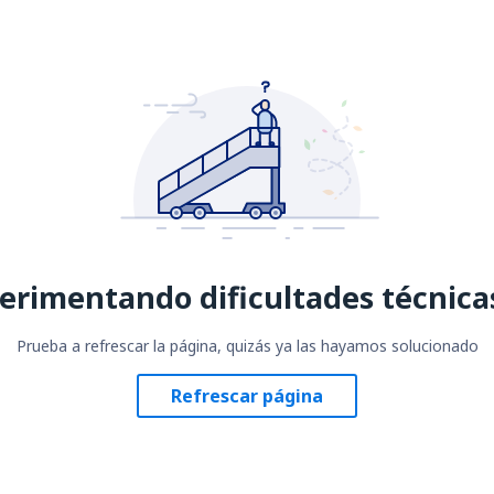
erimentando dificultades técnica
Prueba a refrescar la página, quizás ya las hayamos solucionado
Refrescar página