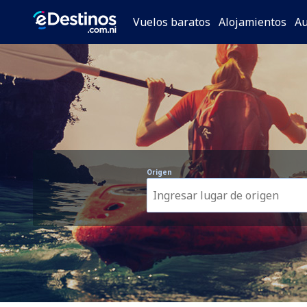
Vuelos baratos
Alojamientos
Au
Origen