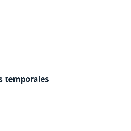
s temporales