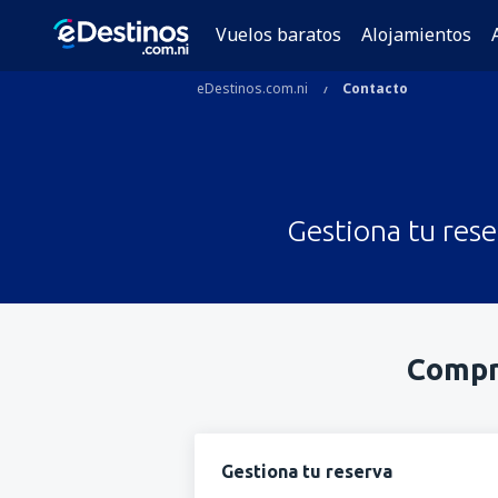
Vuelos baratos
Alojamientos
eDestinos.com.ni
Contacto
Gestiona tu rese
Compru
Gestiona tu reserva