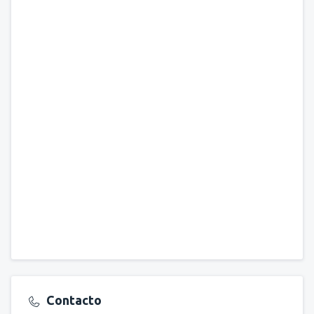
Contacto