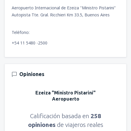
Aeropuerto Internacional de Ezeiza "Ministro Pistarini"
Autopista Tte. Gral. Ricchieri Km 33.5, Buenos Aires
Teléfono:
+54 11 5480 -2500
Opiniones
Ezeiza "Ministro Pistarini"
Aeropuerto
Calificación basada en
258
opiniones
de viajeros reales