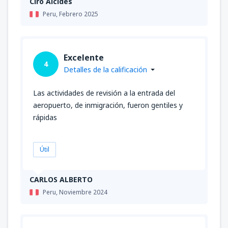
Ciro Alcides
Peru,
Febrero 2025
Excelente
4
Detalles de la calificación
Las actividades de revisión a la entrada del
aeropuerto, de inmigración, fueron gentiles y
rápidas
Útil
CARLOS ALBERTO
Peru,
Noviembre 2024