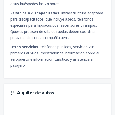
a sus huéspedes las 24 horas.
Servicios a discapacitados:
infraestructura adaptada
para discapacitados, que incluye aseos, teléfonos
especiales para hipoacúsicos, ascensores y rampas.
Quieres precisen de silla de ruedas deben coordinar
previamente con la compañía aérea.
Otros servicios:
teléfonos públicos, servicios VIP,
primeros auxilios, mostrador de información sobre el
aeropuerto e información turística, y asistencia al
pasajero.
Alquiler de autos