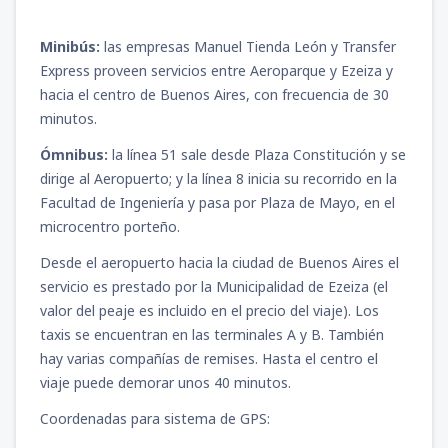
Minibús:
las empresas Manuel Tienda León y Transfer
Express proveen servicios entre Aeroparque y Ezeiza y
hacia el centro de Buenos Aires, con frecuencia de 30
minutos.
Ómnibus:
la línea 51 sale desde Plaza Constitución y se
dirige al Aeropuerto; y la línea 8 inicia su recorrido en la
Facultad de Ingeniería y pasa por Plaza de Mayo, en el
microcentro porteño.
Desde el aeropuerto hacia la ciudad de Buenos Aires el
servicio es prestado por la Municipalidad de Ezeiza (el
valor del peaje es incluido en el precio del viaje). Los
taxis se encuentran en las terminales A y B. También
hay varias compañías de remises. Hasta el centro el
viaje puede demorar unos 40 minutos.
Coordenadas para sistema de GPS: