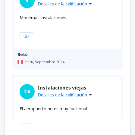
5
Detalles de la calificación
Modernas instalaciones
Útil
Beto
Peru,
Septiembre 2024
Instalaciones viejas
2.6
Detalles de la calificación
El aeropuerto no es muy funcional
Útil