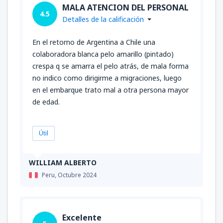
MALA ATENCION DEL PERSONAL
4.5
Detalles de la calificación
En el retorno de Argentina a Chile una
colaboradora blanca pelo amarillo (pintado)
crespa q se amarra el pelo atrás, de mala forma
no indico como dirigirme a migraciones, luego
en el embarque trato mal a otra persona mayor
de edad.
Útil
WILLIAM ALBERTO
Peru,
Octubre 2024
Excelente