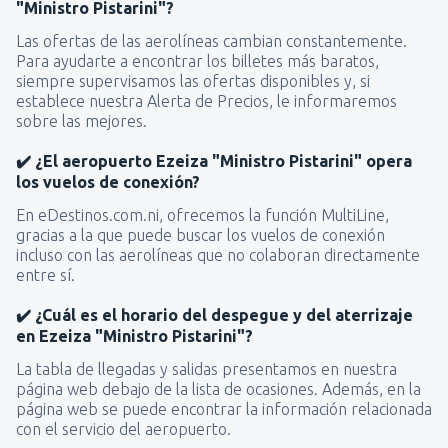
"Ministro Pistarini"?
Las ofertas de las aerolíneas cambian constantemente.
Para ayudarte a encontrar los billetes más baratos,
siempre supervisamos las ofertas disponibles y, si
establece nuestra Alerta de Precios, le informaremos
sobre las mejores.
✔️ ¿El aeropuerto Ezeiza "Ministro Pistarini" opera
los vuelos de conexión?
En eDestinos.com.ni, ofrecemos la función MultiLine,
gracias a la que puede buscar los vuelos de conexión
incluso con las aerolíneas que no colaboran directamente
entre sí.
✔️ ¿Cuál es el horario del despegue y del aterrizaje
en Ezeiza "Ministro Pistarini"?
La tabla de llegadas y salidas presentamos en nuestra
página web debajo de la lista de ocasiones. Además, en la
página web se puede encontrar la información relacionada
con el servicio del aeropuerto.