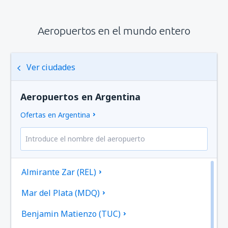
Aeropuertos en el mundo entero
Ver ciudades
Aeropuertos en Argentina
Ofertas en Argentina
Almirante Zar (REL)
Mar del Plata (MDQ)
Benjamin Matienzo (TUC)