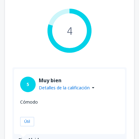
4
Muy bien
5
Detalles de la calificación
Cómodo
Útil