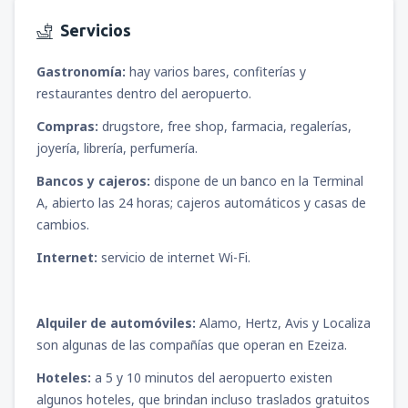
Servicios
Gastronomía:
hay varios bares, confiterías y
restaurantes dentro del aeropuerto.
Compras:
drugstore, free shop, farmacia, regalerías,
joyería, librería, perfumería.
Bancos y cajeros:
dispone de un banco en la Terminal
A, abierto las 24 horas; cajeros automáticos y casas de
cambios.
Internet:
servicio de internet Wi-Fi.
Alquiler de automóviles:
Alamo, Hertz, Avis y Localiza
son algunas de las compañías que operan en Ezeiza.
Hoteles:
a 5 y 10 minutos del aeropuerto existen
algunos hoteles, que brindan incluso traslados gratuitos