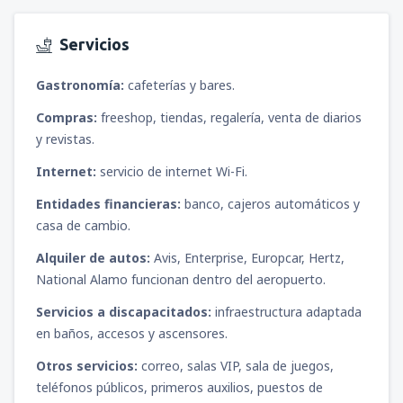
Servicios
Gastronomía:
cafeterías y bares.
Compras:
freeshop, tiendas, regalería, venta de diarios
y revistas.
Internet:
servicio de internet Wi-Fi.
Entidades financieras:
banco, cajeros automáticos y
casa de cambio.
Alquiler de autos:
Avis, Enterprise, Europcar, Hertz,
National Alamo funcionan dentro del aeropuerto.
Servicios a discapacitados:
infraestructura adaptada
en baños, accesos y ascensores.
Otros servicios:
correo, salas VIP, sala de juegos,
teléfonos públicos, primeros auxilios, puestos de