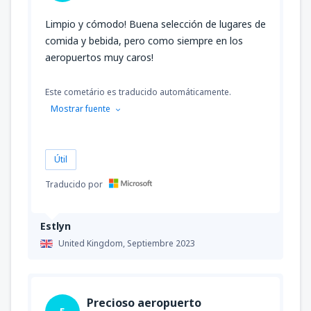
Limpio y cómodo! Buena selección de lugares de
comida y bebida, pero como siempre en los
aeropuertos muy caros!
Este cometário es traducido automáticamente.
Mostrar fuente
Útil
Traducido por
Estlyn
United Kingdom,
Septiembre 2023
Precioso aeropuerto