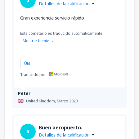
5
Detalles de la calificación
Gran experiencia servicio rápido
Este cometário es traducido automáticamente.
Mostrar fuente
Útil
Traducido por
Peter
United Kingdom,
Marzo 2023
Buen aeropuerto.
5
Detalles de la calificación