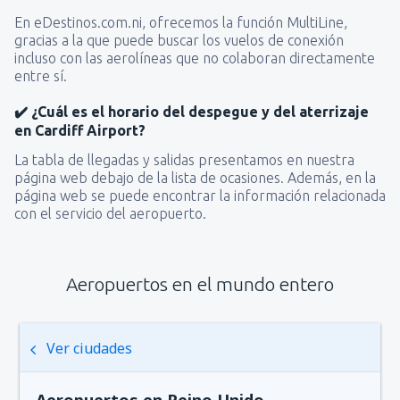
En eDestinos.com.ni, ofrecemos la función MultiLine,
gracias a la que puede buscar los vuelos de conexión
incluso con las aerolíneas que no colaboran directamente
entre sí.
✔️ ¿Cuál es el horario del despegue y del aterrizaje
en Cardiff Airport?
La tabla de llegadas y salidas presentamos en nuestra
página web debajo de la lista de ocasiones. Además, en la
página web se puede encontrar la información relacionada
con el servicio del aeropuerto.
Aeropuertos en el mundo entero
Ver ciudades
Aeropuertos en Reino Unido