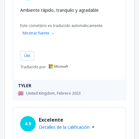
Ambiente rápido, tranquilo y agradable
Este cometário es traducido automáticamente.
Mostrar fuente
Útil
Traducido por
TYLER
United Kingdom,
Febrero 2023
Excelente
4.9
Detalles de la calificación