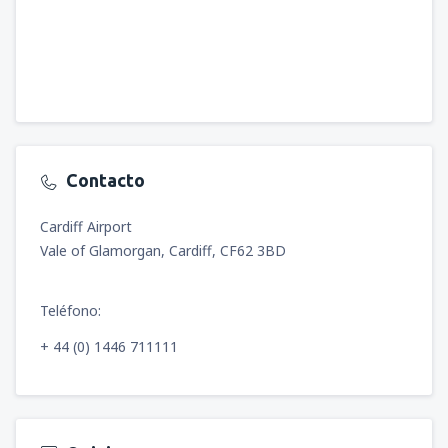
Contacto
Cardiff Airport
Vale of Glamorgan, Cardiff, CF62 3BD
Teléfono:
+ 44 (0) 1446 711111