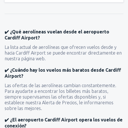
✔️ ¿Qué aerolíneas vuelan desde el aeropuerto
Cardiff Airport?
La lista actual de aerolíneas que ofrecen vuelos desde y
hacia Cardiff Airport se puede encontrar directamente en
nuestra página web.
✔️ ¿Cuándo hay los vuelos más baratos desde Cardiff
Airport?
Las ofertas de las aerolíneas cambian constantemente.
Para ayudarte a encontrar los billetes más baratos,
siempre supervisamos las ofertas disponibles y, si
establece nuestra Alerta de Precios, le informaremos
sobre las mejores.
✔️ ¿El aeropuerto Cardiff Airport opera los vuelos de
conexión?