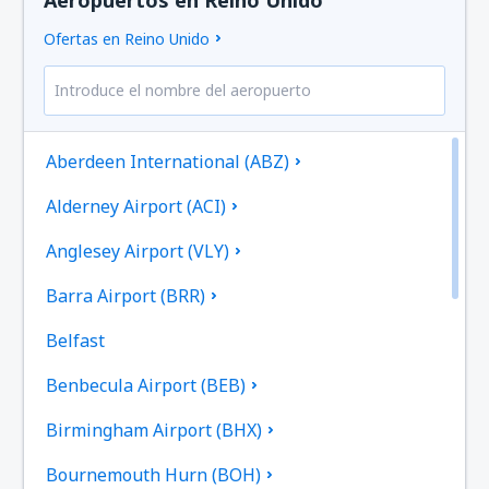
Ofertas en Reino Unido
Aberdeen International (ABZ)
Alderney Airport (ACI)
Anglesey Airport (VLY)
Barra Airport (BRR)
Belfast
Benbecula Airport (BEB)
Birmingham Airport (BHX)
Bournemouth Hurn (BOH)