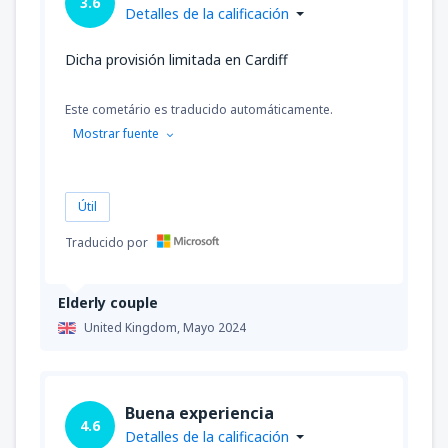
3.6
Detalles de la calificación
Dicha provisión limitada en Cardiff
Este cometário es traducido automáticamente.
Mostrar fuente
Útil
Traducido por
Elderly couple
United Kingdom,
Mayo 2024
Buena experiencia
4.6
Detalles de la calificación