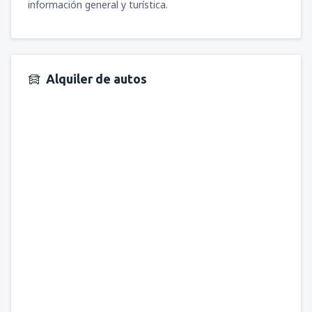
información general y turística.
Alquiler de autos