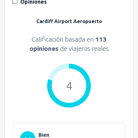
Opiniones
Cardiff Airport Aeropuerto
Calificación basada en
113
opiniones
de viajeros reales
4
Bien