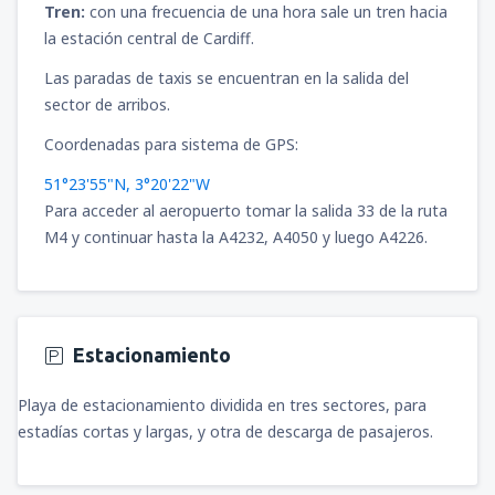
Tren:
con una frecuencia de una hora sale un tren hacia
la estación central de Cardiff.
Las paradas de taxis se encuentran en la salida del
sector de arribos.
Coordenadas para sistema de GPS:
51°23'55"N, 3°20'22"W
Para acceder al aeropuerto tomar la salida 33 de la ruta
M4 y continuar hasta la A4232, A4050 y luego A4226.
Estacionamiento
Playa de estacionamiento dividida en tres sectores, para
estadías cortas y largas, y otra de descarga de pasajeros.