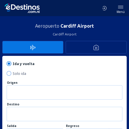
Menú
Aeropuerto
Cardiff Airport
Cardiff Airport
Ida y vuelta
Solo ida
Origen
Destino
Salida
Regreso