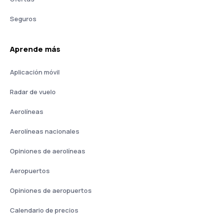
Seguros
Aprende más
Aplicación móvil
Radar de vuelo
Aerolíneas
Aerolíneas nacionales
Opiniones de aerolíneas
Aeropuertos
Opiniones de aeropuertos
Calendario de precios