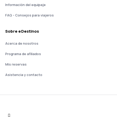
Información del equipaje
FAQ - Consejos para viajeros
Sobre eDestinos
Acerca de nosotros
Programa de afiliados
Mis reservas
Asistencia y contacto