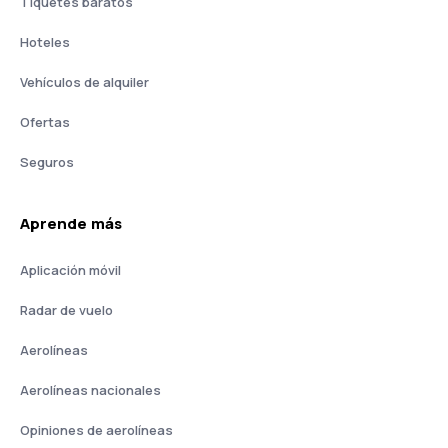
Tiquetes baratos
Hoteles
Vehículos de alquiler
Ofertas
Seguros
Aprende más
Aplicación móvil
Radar de vuelo
Aerolíneas
Aerolíneas nacionales
Opiniones de aerolíneas