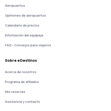
Aeropuertos
Opiniones de aeropuertos
Calendario de precios
Información del equipaje
FAQ - Consejos para viajeros
Sobre eDestinos
Acerca de nosotros
Programa de afiliados
Mis reservas
Asistencia y contacto