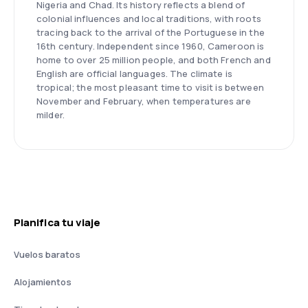
Nigeria and Chad. Its history reflects a blend of
colonial influences and local traditions, with roots
tracing back to the arrival of the Portuguese in the
16th century. Independent since 1960, Cameroon is
home to over 25 million people, and both French and
English are official languages. The climate is
tropical; the most pleasant time to visit is between
November and February, when temperatures are
milder.
Planifica tu viaje
Vuelos baratos
Alojamientos