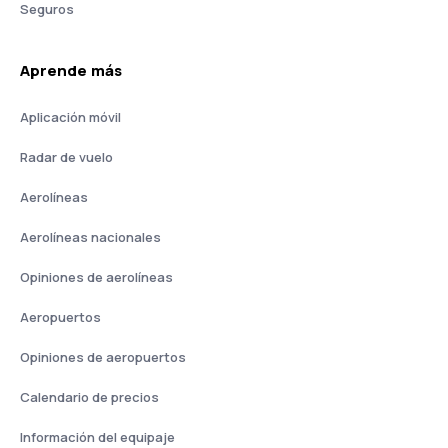
Seguros
Aprende más
Aplicación móvil
Radar de vuelo
Aerolíneas
Aerolíneas nacionales
Opiniones de aerolíneas
Aeropuertos
Opiniones de aeropuertos
Calendario de precios
Información del equipaje