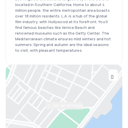
located in Southern California. Home to about 4
million people, the entire metropolitan area boasts
over 18 million residents. L.A. is a hub of the global
film industry, with Hollywood at its forefront. You'll
find famous beaches like Venice Beach and
renowned museums such as the Getty Center. The
Mediterranean climate ensures mild winters and hot
summers. Spring and autumn are the ideal seasons
to visit, with pleasant temperatures.
Ver en el mapa