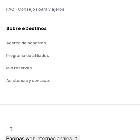
FAQ - Consejos para viajeros
Sobre eDestinos
Acerca de nosotros
Programa de afiliados
Mis reservas
Asistencia y contacto
Páginas web internacionales