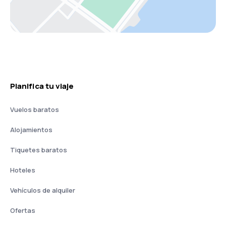
Planifica tu viaje
Vuelos baratos
Alojamientos
Tiquetes baratos
Hoteles
Vehículos de alquiler
Ofertas