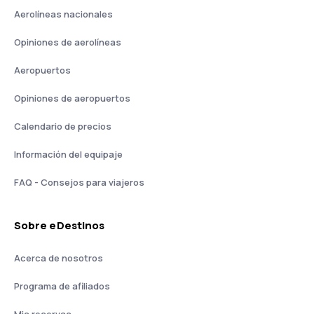
Aerolíneas nacionales
Opiniones de aerolíneas
Aeropuertos
Opiniones de aeropuertos
Calendario de precios
Información del equipaje
FAQ - Consejos para viajeros
Sobre eDestinos
Acerca de nosotros
Programa de afiliados