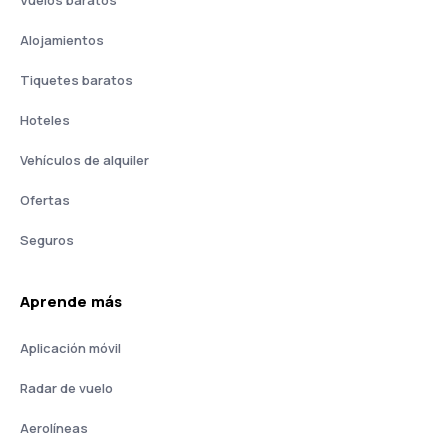
Vuelos baratos
Alojamientos
Tiquetes baratos
Hoteles
Vehículos de alquiler
Ofertas
Seguros
Aprende más
Aplicación móvil
Radar de vuelo
Aerolíneas