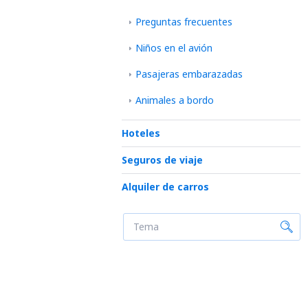
Preguntas frecuentes
Niños en el avión
Pasajeras embarazadas
Animales a bordo
Hoteles
Seguros de viaje
Alquiler de carros