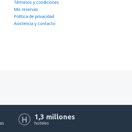
Términos y condiciones
Mis reservas
Política de privacidad
Asistencia y contacto
1,3 millones
eas
hoteles