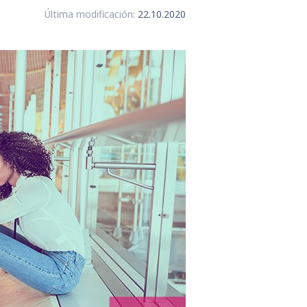
Última modificación:
22.10.2020