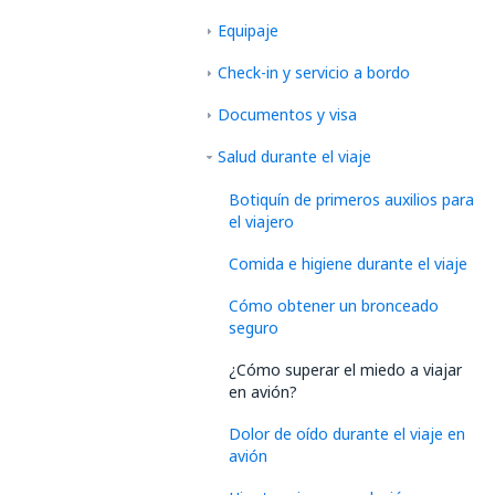
Equipaje
Check-in y servicio a bordo
Documentos y visa
Salud durante el viaje
Botiquín de primeros auxilios para
el viajero
Comida e higiene durante el viaje
Cómo obtener un bronceado
seguro
¿Cómo superar el miedo a viajar
en avión?
Dolor de oído durante el viaje en
avión