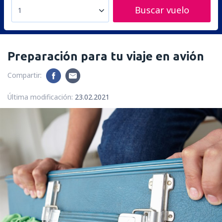
Buscar vuelo
1
Preparación para tu viaje en avión
Compartir:
Última modificación:
23.02.2021