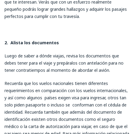
que te interesan. Verás que con un esfuerzo realmente
pequeño podrás lograr grandes hallazgos y adquirir los pasajes
perfectos para cumplir con tu travesía.
2.
Alista los documentos
Luego de saber a dónde viajas, revisa los documentos que
debes tener para el viaje y prepáralos con antelación para no
tener contratiempos al momento de abordar el avión.
Recuerda que los vuelos nacionales tienen diferentes
requerimientos en comparación con los vuelos internacionales,
y así como algunos países exigen visa para ingresar, otros tan
solo piden pasaporte o incluso se conforman con el cédula de
identidad. Recuerda también que además del documento de
identificación existen otros documentos como el seguro
médico o la carta de autorización para viajar, en caso de que el
pasajero sea menor de edad. Para más información relacionada