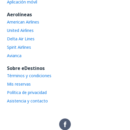
Aplicación móvil
Aerolíneas
American Airlines
United Airlines
Delta Air Lines
Spirit Airlines
Avianca
Sobre eDestinos
Términos y condiciones
Mis reservas
Política de privacidad
Asistencia y contacto