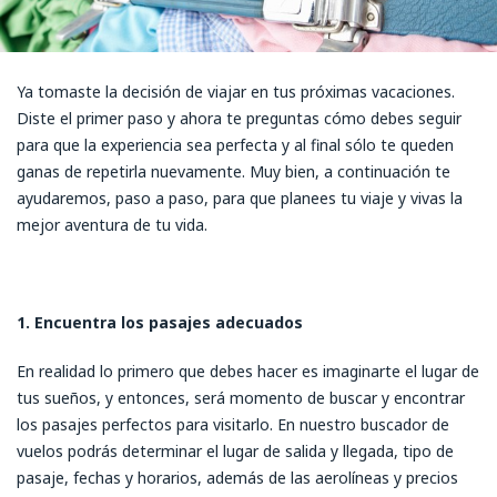
Ya tomaste la decisión de viajar en tus próximas vacaciones.
Diste el primer paso y ahora te preguntas cómo debes seguir
para que la experiencia sea perfecta y al final sólo te queden
ganas de repetirla nuevamente. Muy bien, a continuación te
ayudaremos, paso a paso, para que planees tu viaje y vivas la
mejor aventura de tu vida.
1. Encuentra los pasajes adecuados
En realidad lo primero que debes hacer es imaginarte el lugar de
tus sueños, y entonces, será momento de buscar y encontrar
los pasajes perfectos para visitarlo. En nuestro buscador de
vuelos podrás determinar el lugar de salida y llegada, tipo de
pasaje, fechas y horarios, además de las aerolíneas y precios