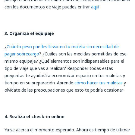
con los documentos de viaje puedes entrar
aquí
3. Organiza el equipaje
¿
Cuánto peso puedes llevar en tu maleta sin necesidad de
pagar sobrecargo
? ¿Cuáles son las medidas permitidas de ese
mismo equipaje? ¿Qué elementos son indispensables para el
tipo de viaje que vas a realizar? Responder todas estas
preguntas te ayudará a economizar espacio en tus maletas y
tiempo en su preparación. Aprende
cómo hacer tus maletas
y
olvídate de las preocupaciones que esto te podría ocasionar.
4. Realiza el check-in online
Ya se acerca el momento esperado. Ahora es tiempo de ultimar