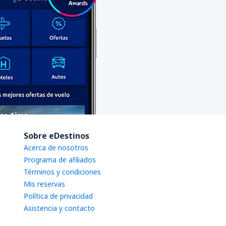
Sobre eDestinos
Acerca de nosotros
Programa de afiliados
Términos y condiciones
Mis reservas
Política de privacidad
Asistencia y contacto