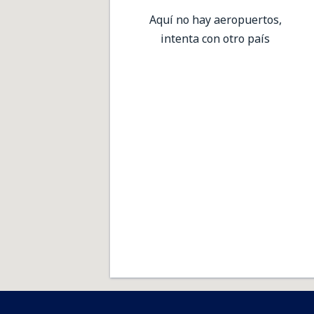
Aquí no hay aeropuertos,
intenta con otro país