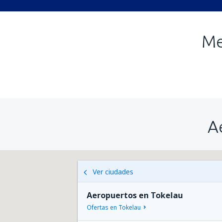
Me
A
Ver ciudades
Aeropuertos en Tokelau
Ofertas en Tokelau