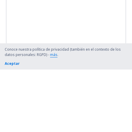
Conoce nuestra política de privacidad (también en el contexto de los
datos personales: RGPD) -
más
.
Aceptar