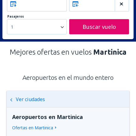
Pasajeros
Buscar vuelo
1
Mejores ofertas en vuelos
Martinica
Aeropuertos en el mundo entero
Ver ciudades
Aeropuertos en Martinica
Ofertas en Martinica