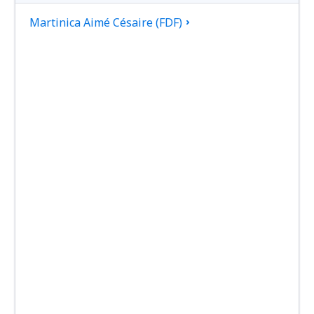
Martinica Aimé Césaire (FDF)