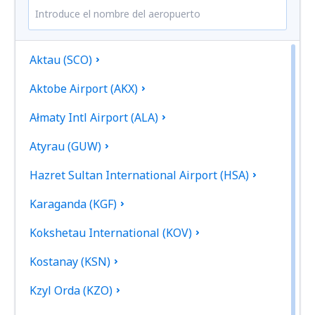
Aktau (SCO)
Aktobe Airport (AKX)
Ałmaty Intl Airport (ALA)
Atyrau (GUW)
Hazret Sultan International Airport (HSA)
Karaganda (KGF)
Kokshetau International (KOV)
Kostanay (KSN)
Kzyl Orda (KZO)