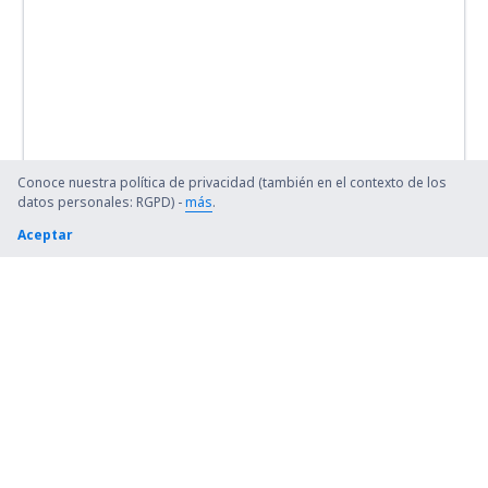
Conoce nuestra política de privacidad (también en el contexto de los
datos personales: RGPD) -
más
.
Aceptar