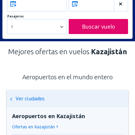
Pasajeros
Buscar vuelo
1
Mejores ofertas en vuelos
Kazajistán
Aeropuertos en el mundo entero
Ver ciudades
Aeropuertos en Kazajistán
Ofertas en Kazajistán