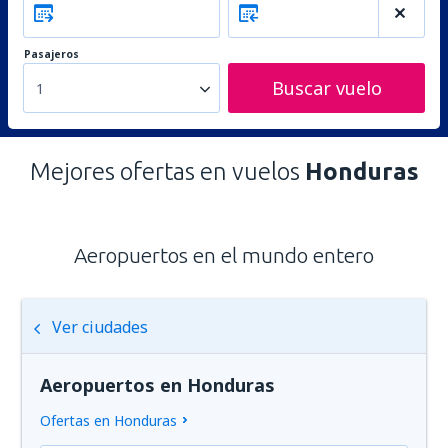
Pasajeros
Buscar vuelo
1
Mejores ofertas en vuelos
Honduras
Aeropuertos en el mundo entero
Ver ciudades
Aeropuertos en Honduras
Ofertas en Honduras