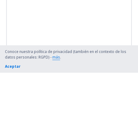
Conoce nuestra política de privacidad (también en el contexto de los
datos personales: RGPD) -
más
.
Aceptar