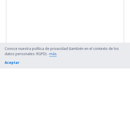
Conoce nuestra política de privacidad (también en el contexto de los
datos personales: RGPD) -
más
.
Aceptar