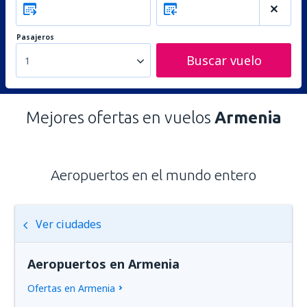
Pasajeros
Buscar vuelo
1
Mejores ofertas en vuelos
Armenia
Aeropuertos en el mundo entero
Ver ciudades
Aeropuertos en Armenia
Ofertas en Armenia