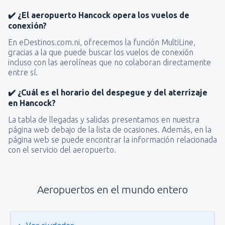
✔️ ¿El aeropuerto Hancock opera los vuelos de
conexión?
En eDestinos.com.ni, ofrecemos la función MultiLine,
gracias a la que puede buscar los vuelos de conexión
incluso con las aerolíneas que no colaboran directamente
entre sí.
✔️ ¿Cuál es el horario del despegue y del aterrizaje
en Hancock?
La tabla de llegadas y salidas presentamos en nuestra
página web debajo de la lista de ocasiones. Además, en la
página web se puede encontrar la información relacionada
con el servicio del aeropuerto.
Aeropuertos en el mundo entero