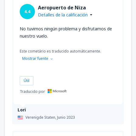
Aeropuerto de Niza
4.4
Detalles de la calificación
No tuvimos ningún problema y disfrutamos de
nuestro vuelo.
Este cometário es traducido automáticamente.
Mostrar fuente
Útil
Traducido por
Lori
Verenigde Staten,
Junio 2023