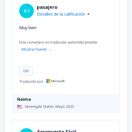
pasajero
4.1
Detalles de la calificación
Muy bien
Este cometário es traducido automáticamente.
Mostrar fuente
Útil
Traducido por
Naima
Verenigde Staten,
Mayo 2023
Aeropuerto fácil