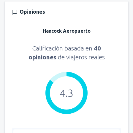
Opiniones
Hancock Aeropuerto
Calificación basada en
40
opiniones
de viajeros reales
4.3