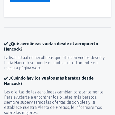
✔️ ¿Qué aerolíneas vuelan desde el aeropuerto
Hancock?
La lista actual de aerolíneas que ofrecen vuelos desde y
hacia Hancock se puede encontrar directamente en
nuestra página web.
✔️ ¿Cuándo hay los vuelos más baratos desde
Hancock?
Las ofertas de las aerolíneas cambian constantemente.
Para ayudarte a encontrar los billetes más baratos,
siempre supervisamos las ofertas disponibles y, si
establece nuestra Alerta de Precios, le informaremos
sobre las mejores.