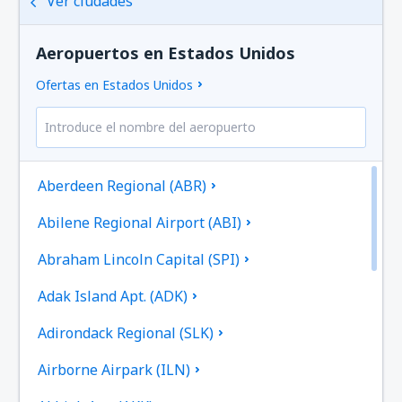
Ver ciudades
Aeropuertos en Estados Unidos
Ofertas en Estados Unidos
Aberdeen Regional (ABR)
Abilene Regional Airport (ABI)
Abraham Lincoln Capital (SPI)
Adak Island Apt. (ADK)
Adirondack Regional (SLK)
Airborne Airpark (ILN)