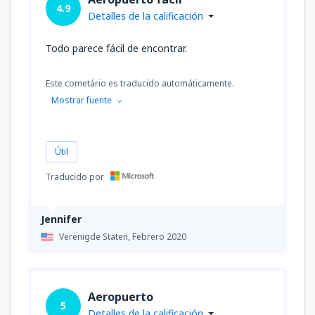
4.9
Detalles de la calificación
Todo parece fácil de encontrar.
Este cometário es traducido automáticamente.
Mostrar fuente
Útil
Traducido por
Jennifer
Verenigde Staten,
Febrero 2020
Aeropuerto
5
Detalles de la calificación