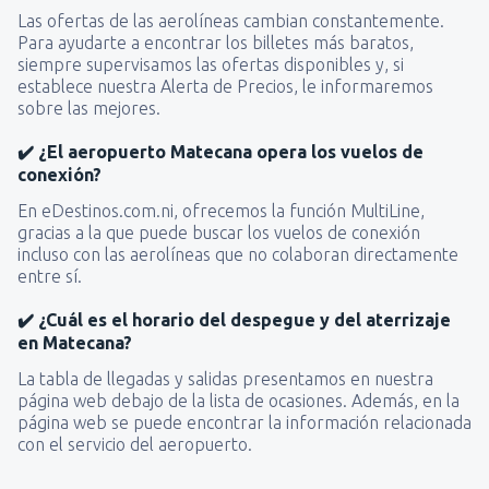
Las ofertas de las aerolíneas cambian constantemente.
Para ayudarte a encontrar los billetes más baratos,
siempre supervisamos las ofertas disponibles y, si
establece nuestra Alerta de Precios, le informaremos
sobre las mejores.
✔️ ¿El aeropuerto Matecana opera los vuelos de
conexión?
En eDestinos.com.ni, ofrecemos la función MultiLine,
gracias a la que puede buscar los vuelos de conexión
incluso con las aerolíneas que no colaboran directamente
entre sí.
✔️ ¿Cuál es el horario del despegue y del aterrizaje
en Matecana?
La tabla de llegadas y salidas presentamos en nuestra
página web debajo de la lista de ocasiones. Además, en la
página web se puede encontrar la información relacionada
con el servicio del aeropuerto.