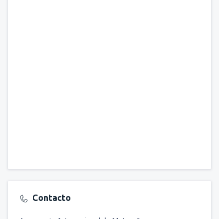
Contacto