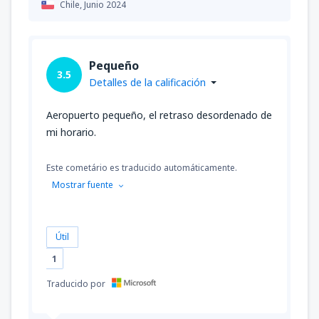
Chile,
Junio 2024
Pequeño
3.5
Detalles de la calificación
Aeropuerto pequeño, el retraso desordenado de
mi horario.
Este cometário es traducido automáticamente.
Mostrar fuente
Útil
1
Traducido por