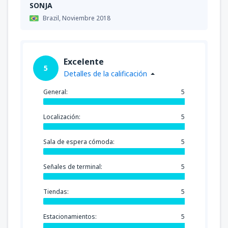
SONJA
Brazil,
Noviembre 2018
Excelente
5
Detalles de la calificación
General:
5
Localización:
5
Sala de espera cómoda:
5
Señales de terminal:
5
Tiendas:
5
Estacionamientos:
5