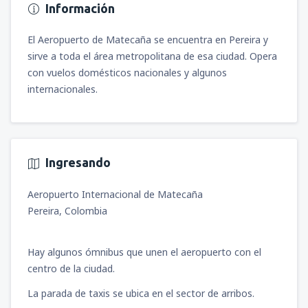
Información
El Aeropuerto de Matecaña se encuentra en Pereira y
sirve a toda el área metropolitana de esa ciudad. Opera
con vuelos domésticos nacionales y algunos
internacionales.
Ingresando
Aeropuerto Internacional de Matecaña
Pereira, Colombia
Hay algunos ómnibus que unen el aeropuerto con el
centro de la ciudad.
La parada de taxis se ubica en el sector de arribos.