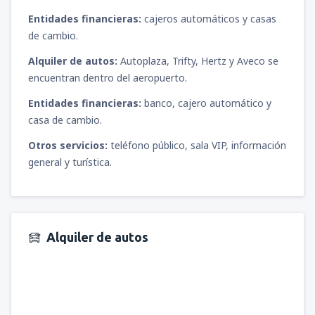
Entidades financieras:
cajeros automáticos y casas
de cambio.
Alquiler de autos:
Autoplaza, Trifty, Hertz y Aveco se
encuentran dentro del aeropuerto.
Entidades financieras:
banco, cajero automático y
casa de cambio.
Otros servicios:
teléfono público, sala VIP, información
general y turística.
Alquiler de autos