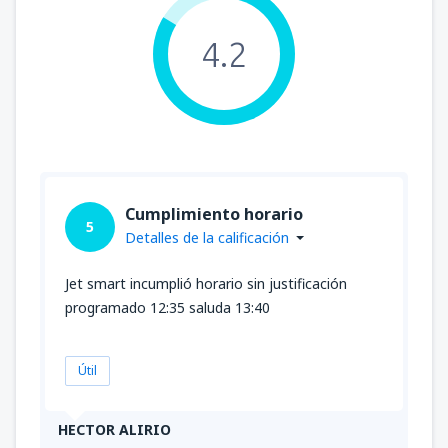
4.2
Cumplimiento horario
5
Detalles de la calificación
Jet smart incumplió horario sin justificación
programado 12:35 saluda 13:40
Útil
HECTOR ALIRIO