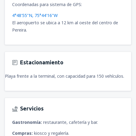
Coordenadas para sistema de GPS:
4°48'55"N, 75°44'16"W
El aeropuerto se ubica a 12 km al oeste del centro de
Pereira.
Estacionamiento
Playa frente a la terminal, con capacidad para 150 vehículos.
Servicios
Gastronomía:
restaurante, cafetería y bar.
Compras:
kiosco y regalería.