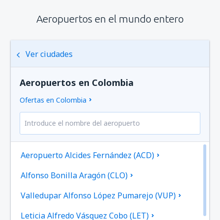
Aeropuertos en el mundo entero
Ver ciudades
Aeropuertos en Colombia
Ofertas en Colombia
Aeropuerto Alcides Fernández (ACD)
Alfonso Bonilla Aragón (CLO)
Valledupar Alfonso López Pumarejo (VUP)
Leticia Alfredo Vásquez Cobo (LET)