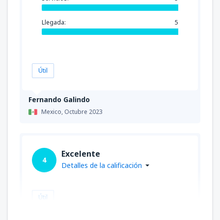
Llegada:
5
Útil
Fernando Galindo
Mexico,
Octubre 2023
Excelente
4
Detalles de la calificación
Útil