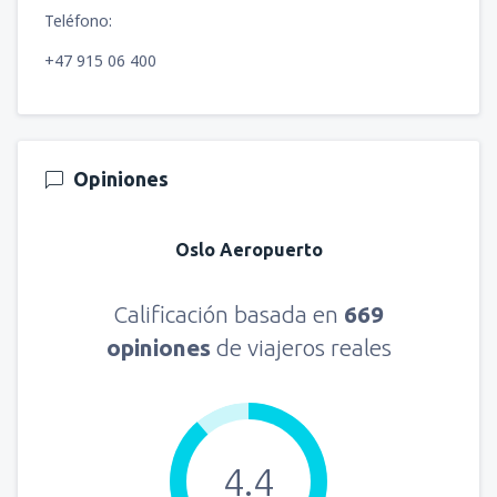
Teléfono:
+47 915 06 400
Opiniones
Oslo Aeropuerto
Calificación basada en
669
opiniones
de viajeros reales
4.4