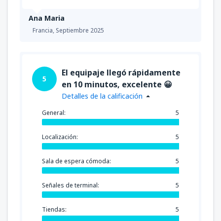
Ana Maria
Francia,
Septiembre 2025
El equipaje llegó rápidamente
5
en 10 minutos, excelente 😀
Detalles de la calificación
General:
5
Localización:
5
Sala de espera cómoda:
5
Señales de terminal:
5
Tiendas:
5