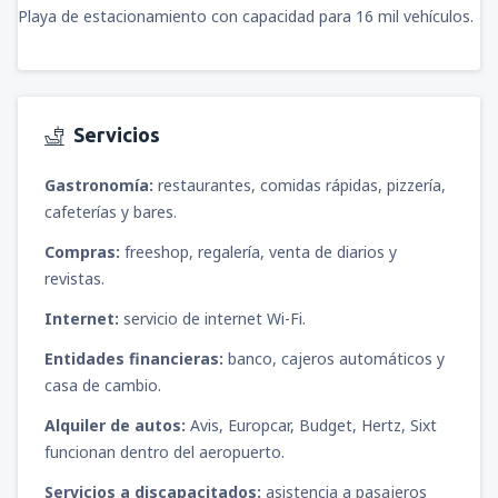
Playa de estacionamiento con capacidad para 16 mil vehículos.
Servicios
Gastronomía:
restaurantes, comidas rápidas, pizzería,
cafeterías y bares.
Compras:
freeshop, regalería, venta de diarios y
revistas.
Internet:
servicio de internet Wi-Fi.
Entidades financieras:
banco, cajeros automáticos y
casa de cambio.
Alquiler de autos:
Avis, Europcar, Budget, Hertz, Sixt
funcionan dentro del aeropuerto.
Servicios a discapacitados:
asistencia a pasajeros