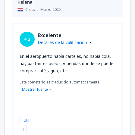
Helena
Croacia,
Marzo 2025
Excelente
4.2
Detalles de la calificación
En el aeropuerto había carteles, no había cola,
hay bastantes aseos, y tiendas donde se puede
comprar café, agua, etc.
Este cometário es traducido automáticamente.
Mostrar fuente
Útil
1