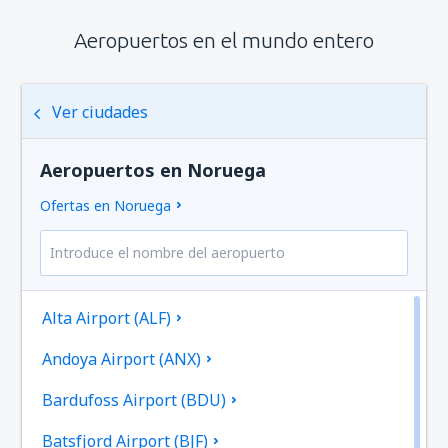
Aeropuertos en el mundo entero
Ver ciudades
Aeropuertos en Noruega
Ofertas en Noruega
Alta Airport (ALF)
Andoya Airport (ANX)
Bardufoss Airport (BDU)
Batsfjord Airport (BJF)