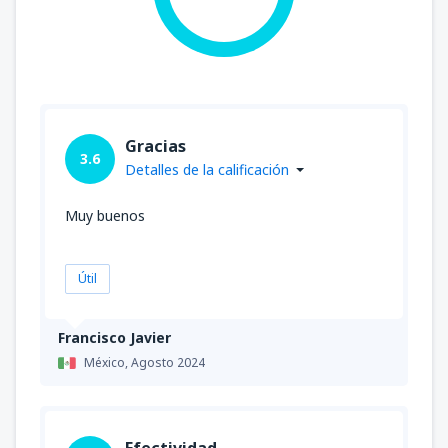
Gracias
3.6
Detalles de la calificación
Muy buenos
Útil
Francisco Javier
México,
Agosto 2024
Efectividad