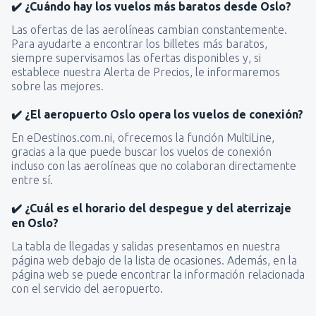
✔️ ¿Cuándo hay los vuelos más baratos desde Oslo?
Las ofertas de las aerolíneas cambian constantemente.
Para ayudarte a encontrar los billetes más baratos,
siempre supervisamos las ofertas disponibles y, si
establece nuestra Alerta de Precios, le informaremos
sobre las mejores.
✔️ ¿El aeropuerto Oslo opera los vuelos de conexión?
En eDestinos.com.ni, ofrecemos la función MultiLine,
gracias a la que puede buscar los vuelos de conexión
incluso con las aerolíneas que no colaboran directamente
entre sí.
✔️ ¿Cuál es el horario del despegue y del aterrizaje
en Oslo?
La tabla de llegadas y salidas presentamos en nuestra
página web debajo de la lista de ocasiones. Además, en la
página web se puede encontrar la información relacionada
con el servicio del aeropuerto.