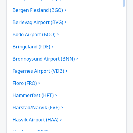
Bergen Flesland (BGO)
Berlevag Airport (BVG)
Bodo Airport (BOO)
Bringeland (FDE)
Bronnoysund Airport (BNN)
Fagernes Airport (VDB)
Floro (FRO)
Hammerfest (HFT)
Harstad/Narvik (EVE)
Hasvik Airport (HAA)
Haukasen (SOG)