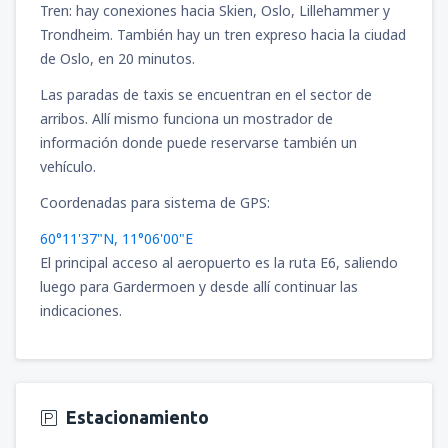
Tren: hay conexiones hacia Skien, Oslo, Lillehammer y
Trondheim. También hay un tren expreso hacia la ciudad
de Oslo, en 20 minutos.
Las paradas de taxis se encuentran en el sector de
arribos. Allí mismo funciona un mostrador de
información donde puede reservarse también un
vehículo.
Coordenadas para sistema de GPS:
60°11'37"N, 11°06'00"E
El principal acceso al aeropuerto es la ruta E6, saliendo
luego para Gardermoen y desde allí continuar las
indicaciones.
Estacionamiento