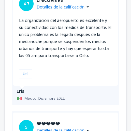
4.7
Detalles de la calificación
La organización del aeropuerto es excelente y
su conectividad con los medios de transporte. El
único problema es la llegada después de la
medianoche porque se suspenden los medios
urbanos de transporte y hay que esperar hasta
las 05 am para transportarse a Oslo.
Útil
Iris
México,
Diciembre 2022
❤️❤️❤️❤️❤️
5
Detalles de la calificación