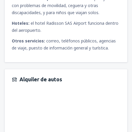
con problemas de movilidad, ceguera y otras
discapacidades, y para niños que viajan solos.
Hoteles:
el hotel Radisson SAS Airport funciona dentro
del aeropuerto.
Otros servicios:
correo, teléfonos públicos, agencias
de viaje, puesto de información general y turística.
Alquiler de autos