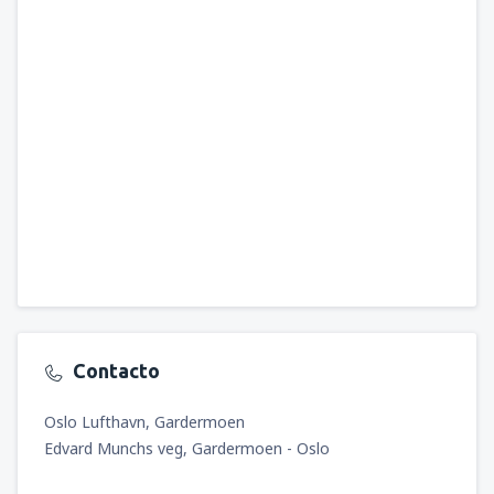
Contacto
Oslo Lufthavn, Gardermoen
Edvard Munchs veg, Gardermoen - Oslo