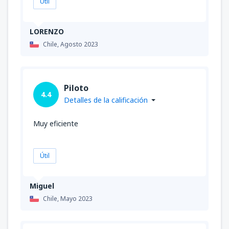
Útil
LORENZO
Chile,
Agosto 2023
Piloto
4.4
Detalles de la calificación
Muy eficiente
Útil
Miguel
Chile,
Mayo 2023