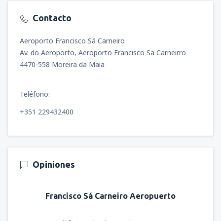
Contacto
Aeroporto Francisco Sá Carneiro
Av. do Aeroporto, Aeroporto Francisco Sa Carneirro
4470-558 Moreira da Maia
Teléfono:
+351 229432400
Opiniones
Francisco Sá Carneiro Aeropuerto