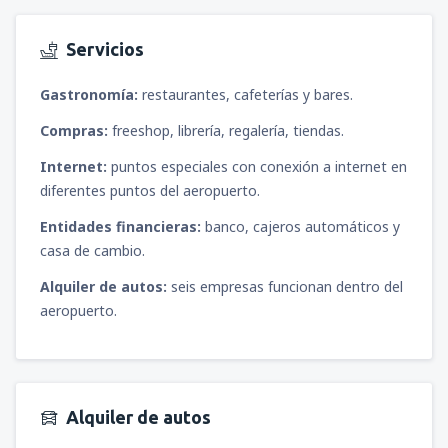
Servicios
Gastronomía:
restaurantes, cafeterías y bares.
Compras:
freeshop, librería, regalería, tiendas.
Internet:
puntos especiales con conexión a internet en
diferentes puntos del aeropuerto.
Entidades financieras:
banco, cajeros automáticos y
casa de cambio.
Alquiler de autos:
seis empresas funcionan dentro del
aeropuerto.
Alquiler de autos