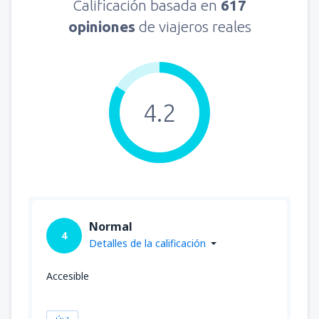
Calificación basada en
617
opiniones
de viajeros reales
4.2
Normal
4
Detalles de la calificación
Accesible