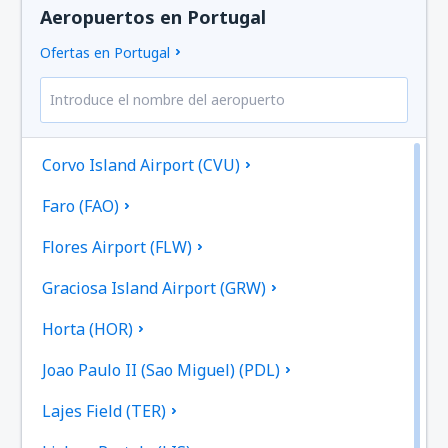
Aeropuertos en Portugal
Ofertas en Portugal
Corvo Island Airport (CVU)
Faro (FAO)
Flores Airport (FLW)
Graciosa Island Airport (GRW)
Horta (HOR)
Joao Paulo II (Sao Miguel) (PDL)
Lajes Field (TER)