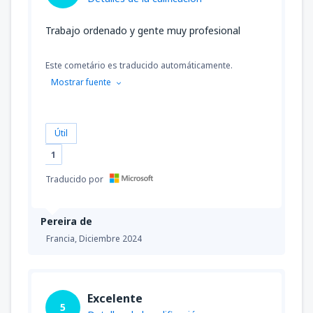
Trabajo ordenado y gente muy profesional
Este cometário es traducido automáticamente.
Mostrar fuente
Útil
1
Traducido por
Pereira de
Francia,
Diciembre 2024
Excelente
5