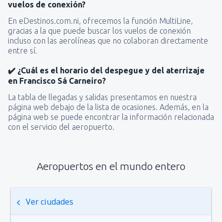
vuelos de conexión?
En eDestinos.com.ni, ofrecemos la función MultiLine,
gracias a la que puede buscar los vuelos de conexión
incluso con las aerolíneas que no colaboran directamente
entre sí.
✔️ ¿Cuál es el horario del despegue y del aterrizaje
en Francisco Sá Carneiro?
La tabla de llegadas y salidas presentamos en nuestra
página web debajo de la lista de ocasiones. Además, en la
página web se puede encontrar la información relacionada
con el servicio del aeropuerto.
Aeropuertos en el mundo entero
Ver ciudades