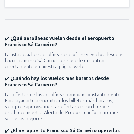
✔️ ¿Qué aerolíneas vuelan desde el aeropuerto
Francisco Sá Carneiro?
La lista actual de aerolíneas que ofrecen vuelos desde y
hacia Francisco Sá Carneiro se puede encontrar
directamente en nuestra página web.
✔️ ¿Cuándo hay los vuelos más baratos desde
Francisco Sá Carneiro?
Las ofertas de las aerolíneas cambian constantemente.
Para ayudarte a encontrar los billetes más baratos,
siempre supervisamos las ofertas disponibles y, si
establece nuestra Alerta de Precios, le informaremos
sobre las mejores.
✔️ ¿El aeropuerto Francisco Sá Carneiro opera los