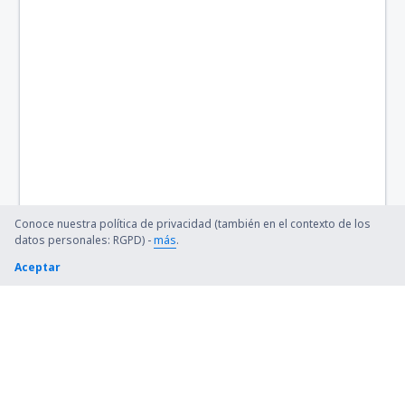
Conoce nuestra política de privacidad (también en el contexto de los
datos personales: RGPD) -
más
.
Aceptar