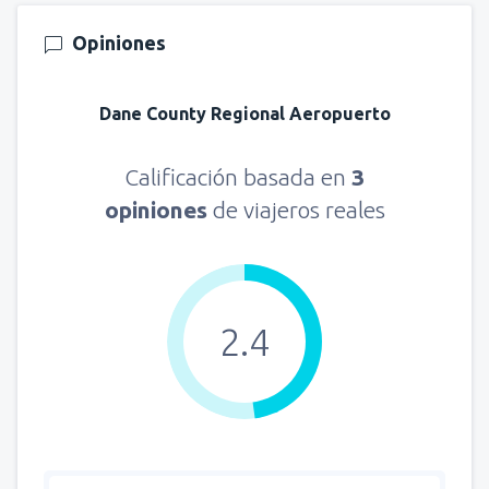
Opiniones
Dane County Regional Aeropuerto
Calificación basada en
3
opiniones
de viajeros reales
2.4