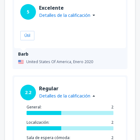
Excelente
5
Detalles de la calificación
Útil
Barb
United States Of America,
Enero 2020
Regular
2.2
Detalles de la calificación
General:
2
Localización:
2
Sala de espera cómoda:
2