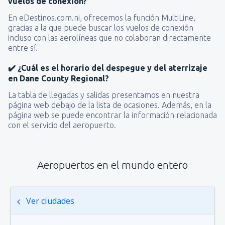
vuelos de conexión?
En eDestinos.com.ni, ofrecemos la función MultiLine,
gracias a la que puede buscar los vuelos de conexión
incluso con las aerolíneas que no colaboran directamente
entre sí.
✔️ ¿Cuál es el horario del despegue y del aterrizaje
en Dane County Regional?
La tabla de llegadas y salidas presentamos en nuestra
página web debajo de la lista de ocasiones. Además, en la
página web se puede encontrar la información relacionada
con el servicio del aeropuerto.
Aeropuertos en el mundo entero
Ver ciudades