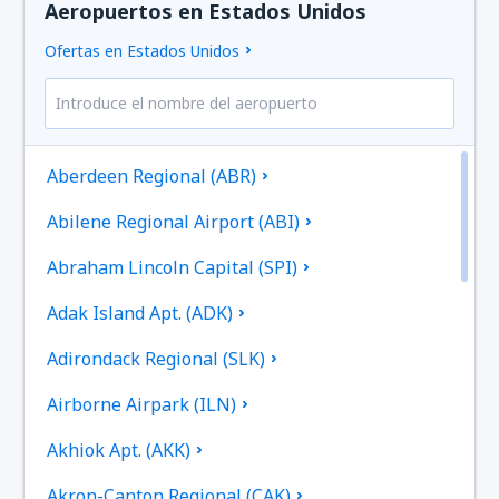
Aeropuertos en Estados Unidos
Ofertas en Estados Unidos
Aberdeen Regional (ABR)
Abilene Regional Airport (ABI)
Abraham Lincoln Capital (SPI)
Adak Island Apt. (ADK)
Adirondack Regional (SLK)
Airborne Airpark (ILN)
Akhiok Apt. (AKK)
Akron-Canton Regional (CAK)