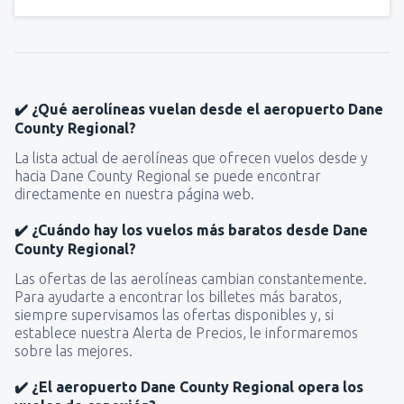
✔️ ¿Qué aerolíneas vuelan desde el aeropuerto Dane
County Regional?
La lista actual de aerolíneas que ofrecen vuelos desde y
hacia Dane County Regional se puede encontrar
directamente en nuestra página web.
✔️ ¿Cuándo hay los vuelos más baratos desde Dane
County Regional?
Las ofertas de las aerolíneas cambian constantemente.
Para ayudarte a encontrar los billetes más baratos,
siempre supervisamos las ofertas disponibles y, si
establece nuestra Alerta de Precios, le informaremos
sobre las mejores.
✔️ ¿El aeropuerto Dane County Regional opera los