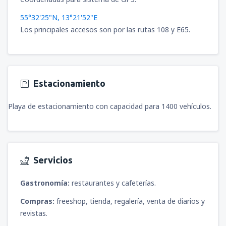
55°32'25"N, 13°21'52"E
Los principales accesos son por las rutas 108 y E65.
Estacionamiento
Playa de estacionamiento con capacidad para 1400 vehículos.
Servicios
Gastronomía:
restaurantes y cafeterías.
Compras:
freeshop, tienda, regalería, venta de diarios y
revistas.