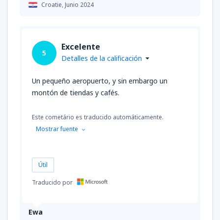
Croatie,
Junio 2024
Excelente
5
Detalles de la calificación
Un pequeño aeropuerto, y sin embargo un
montón de tiendas y cafés.
Este cometário es traducido automáticamente.
Mostrar fuente
Útil
Traducido por
Ewa