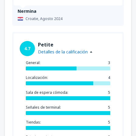
Nermina
Croatie,
Agosto 2024
Petite
4.7
Detalles de la calificación
General:
3
Localización:
4
Sala de espera cómoda:
5
Señales de terminal:
5
Tiendas:
5