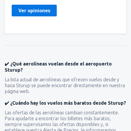
Ver opiniones
✔️ ¿Qué aerolíneas vuelan desde el aeropuerto
Sturup?
La lista actual de aerolíneas que ofrecen vuelos desde y
hacia Sturup se puede encontrar directamente en nuestra
página web.
✔️ ¿Cuándo hay los vuelos más baratos desde Sturup?
Las ofertas de las aerolíneas cambian constantemente.
Para ayudarte a encontrar los billetes más baratos,
siempre supervisamos las ofertas disponibles y, si
establece nuestra Alerta de Precios, le informaremos