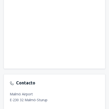
Contacto
Malmö Airport
E-230 32 Malmö-Sturup