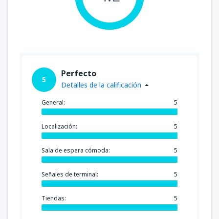
Perfecto
5
Detalles de la calificación
General:
5
Localización:
5
Sala de espera cómoda:
5
Señales de terminal:
5
Tiendas:
5