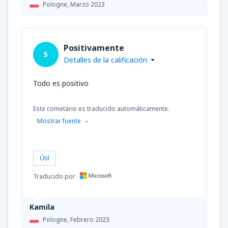
Pologne,
Marzo 2023
Positivamente
5
Detalles de la calificación
Todo es positivo
Este cometário es traducido automáticamente.
Mostrar fuente
Útil
Traducido por
Kamila
Pologne,
Febrero 2023