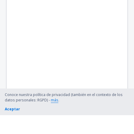
Conoce nuestra política de privacidad (también en el contexto de los
datos personales: RGPD) -
más
.
Aceptar