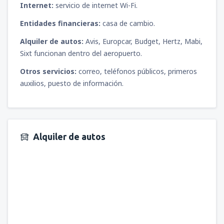
Internet:
servicio de internet Wi-Fi.
Entidades financieras:
casa de cambio.
Alquiler de autos:
Avis, Europcar, Budget, Hertz, Mabi,
Sixt funcionan dentro del aeropuerto.
Otros servicios:
correo, teléfonos públicos, primeros
auxilios, puesto de información.
Alquiler de autos