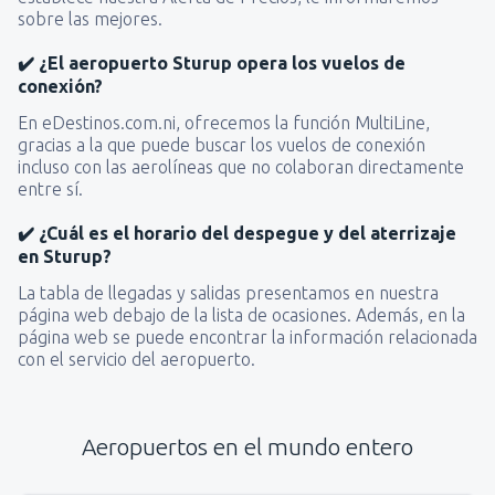
sobre las mejores.
✔️ ¿El aeropuerto Sturup opera los vuelos de
conexión?
En eDestinos.com.ni, ofrecemos la función MultiLine,
gracias a la que puede buscar los vuelos de conexión
incluso con las aerolíneas que no colaboran directamente
entre sí.
✔️ ¿Cuál es el horario del despegue y del aterrizaje
en Sturup?
La tabla de llegadas y salidas presentamos en nuestra
página web debajo de la lista de ocasiones. Además, en la
página web se puede encontrar la información relacionada
con el servicio del aeropuerto.
Aeropuertos en el mundo entero