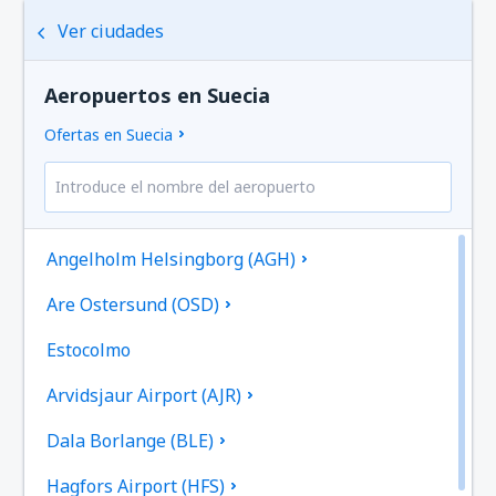
Ver ciudades
Aeropuertos en Suecia
Ofertas en Suecia
Angelholm Helsingborg (AGH)
Are Ostersund (OSD)
Estocolmo
Arvidsjaur Airport (AJR)
Dala Borlange (BLE)
Hagfors Airport (HFS)