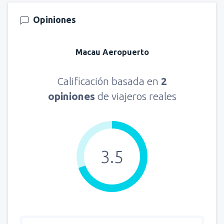
Opiniones
Macau Aeropuerto
Calificación basada en
2
opiniones
de viajeros reales
3.5