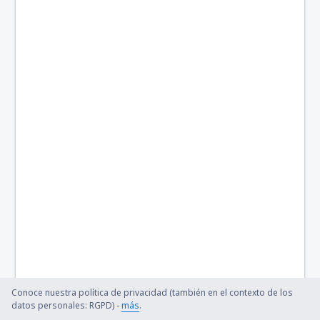
Conoce nuestra política de privacidad (también en el contexto de los
datos personales: RGPD) -
más
.