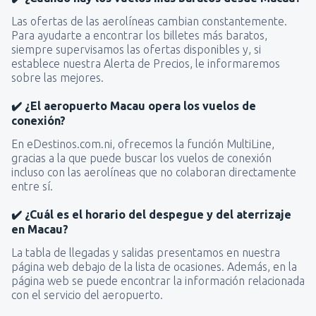
Las ofertas de las aerolíneas cambian constantemente.
Para ayudarte a encontrar los billetes más baratos,
siempre supervisamos las ofertas disponibles y, si
establece nuestra Alerta de Precios, le informaremos
sobre las mejores.
✔️ ¿El aeropuerto Macau opera los vuelos de
conexión?
En eDestinos.com.ni, ofrecemos la función MultiLine,
gracias a la que puede buscar los vuelos de conexión
incluso con las aerolíneas que no colaboran directamente
entre sí.
✔️ ¿Cuál es el horario del despegue y del aterrizaje
en Macau?
La tabla de llegadas y salidas presentamos en nuestra
página web debajo de la lista de ocasiones. Además, en la
página web se puede encontrar la información relacionada
con el servicio del aeropuerto.