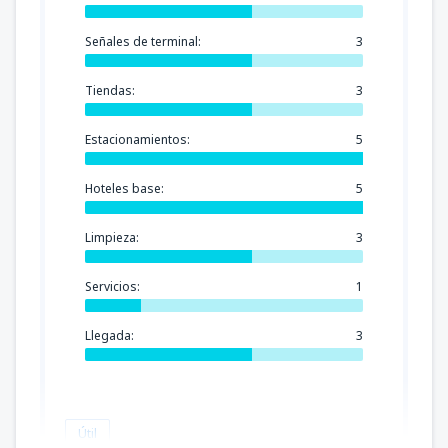
Señales de terminal:
3
Tiendas:
3
Estacionamientos:
5
Hoteles base:
5
Limpieza:
3
Servicios:
1
Llegada:
3
Útil