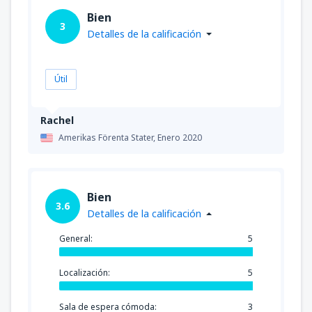
Bien
3
Detalles de la calificación
Útil
Rachel
Amerikas Förenta Stater,
Enero 2020
Bien
3.6
Detalles de la calificación
General:
5
Localización:
5
Sala de espera cómoda:
3