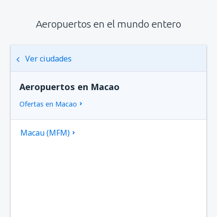
Aeropuertos en el mundo entero
Ver ciudades
Aeropuertos en Macao
Ofertas en Macao
Macau (MFM)