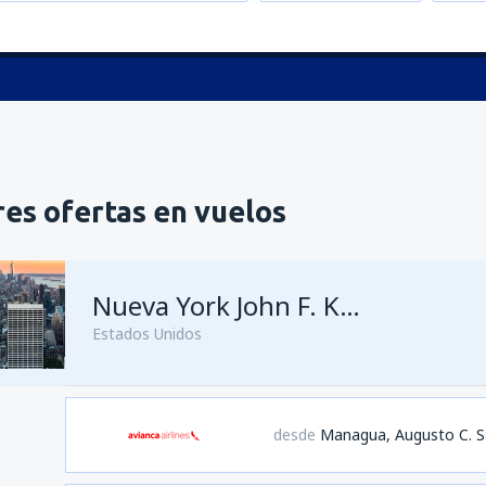
es ofertas en vuelos
Nueva York John F. Kennedy
Estados Unidos
desde
Managua, Augusto C. S