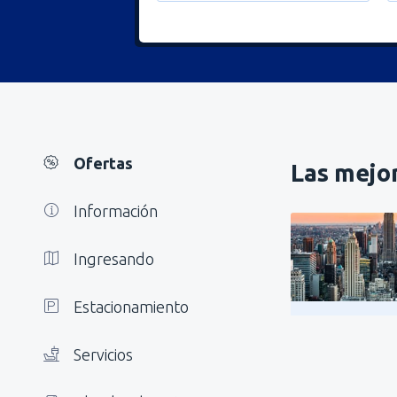
Ofertas
Las mejor
Información
Ingresando
Estacionamiento
Servicios