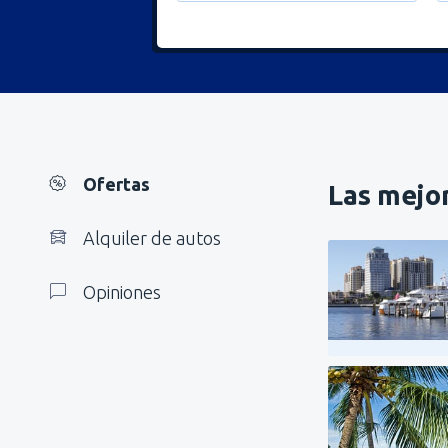
Ofertas
Las mejor
Alquiler de autos
Opiniones