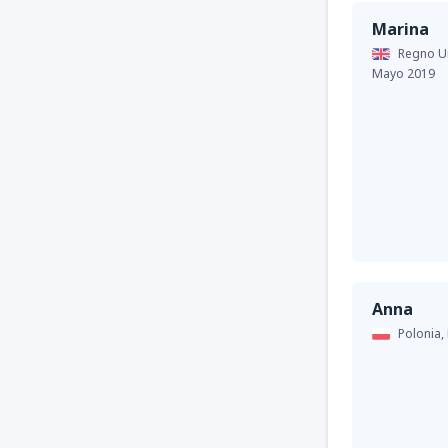
Marina
Regno Un
Mayo 2019
Anna
Polonia,