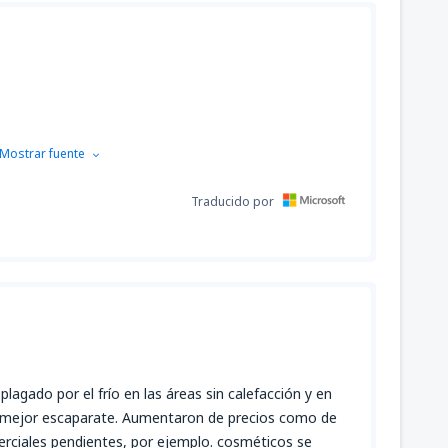
Mostrar fuente
Traducido por
plagado por el frío en las áreas sin calefacción y en
el mejor escaparate. Aumentaron de precios como de
rciales pendientes, por ejemplo. cosméticos se