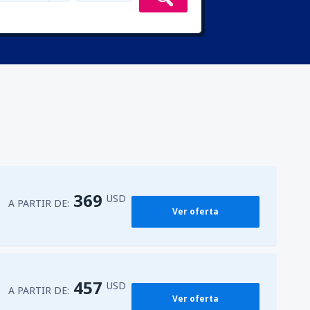
369
USD
A PARTIR DE:
Ver oferta
457
USD
A PARTIR DE:
Ver oferta