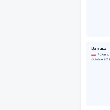
Dariusz
Polonia,
Octubre 201