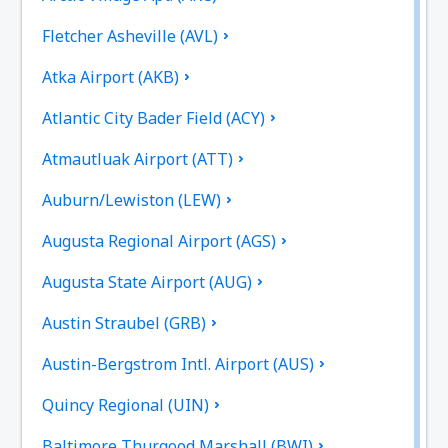
Fletcher Asheville (AVL)
Atka Airport (AKB)
Atlantic City Bader Field (ACY)
Atmautluak Airport (ATT)
Auburn/Lewiston (LEW)
Augusta Regional Airport (AGS)
Augusta State Airport (AUG)
Austin Straubel (GRB)
Austin-Bergstrom Intl. Airport (AUS)
Quincy Regional (UIN)
Baltimore Thurgood Marshall (BWI)