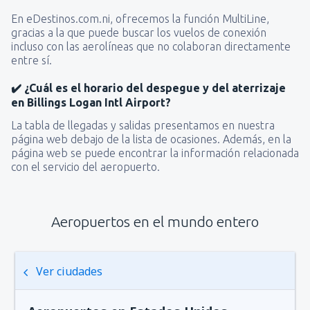
En eDestinos.com.ni, ofrecemos la función MultiLine,
gracias a la que puede buscar los vuelos de conexión
incluso con las aerolíneas que no colaboran directamente
entre sí.
✔️ ¿Cuál es el horario del despegue y del aterrizaje
en Billings Logan Intl Airport?
La tabla de llegadas y salidas presentamos en nuestra
página web debajo de la lista de ocasiones. Además, en la
página web se puede encontrar la información relacionada
con el servicio del aeropuerto.
Aeropuertos en el mundo entero
Ver ciudades