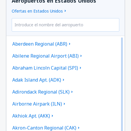
Aeropuertos en Estados Unidos
Ofertas en Estados Unidos
Aberdeen Regional (ABR)
Abilene Regional Airport (ABI)
Abraham Lincoln Capital (SPI)
Adak Island Apt. (ADK)
Adirondack Regional (SLK)
Airborne Airpark (ILN)
Akhiok Apt. (AKK)
Akron-Canton Regional (CAK)