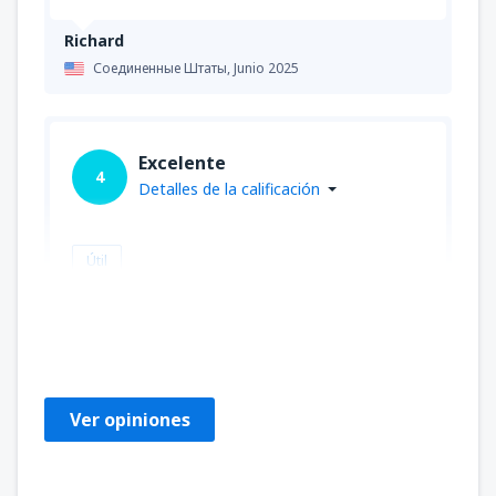
Richard
Соединенные Штаты,
Junio 2025
Excelente
4
Detalles de la calificación
Útil
gerald
Соединенные Штаты,
Mayo 2024
Ver opiniones