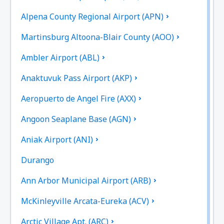
Alpena County Regional Airport (APN)
Martinsburg Altoona-Blair County (AOO)
Ambler Airport (ABL)
Anaktuvuk Pass Airport (AKP)
Aeropuerto de Angel Fire (AXX)
Angoon Seaplane Base (AGN)
Aniak Airport (ANI)
Durango
Ann Arbor Municipal Airport (ARB)
McKinleyville Arcata-Eureka (ACV)
Arctic Village Apt. (ARC)