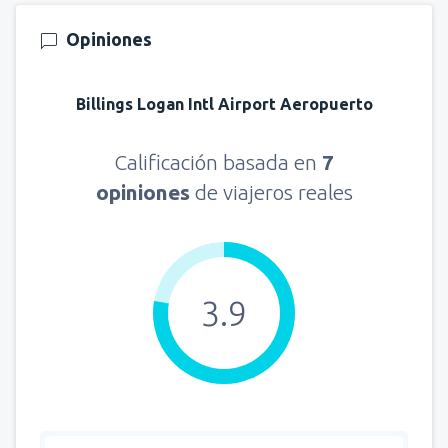
Opiniones
Billings Logan Intl Airport Aeropuerto
Calificación basada en
7
opiniones
de viajeros reales
3.9