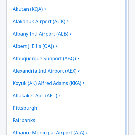
Akutan (KQA)
Alakanuk Airport (AUK)
Albany Intl Airport (ALB)
Albert J. Ellis (OAJ)
Albuquerque Sunport (ABQ)
Alexandria Intl Airport (AEX)
Koyuk (AK) Alfred Adams (KKA)
Allakaket Apt. (AET)
Pittsburgh
Fairbanks
Alliance Municipal Airport (AIA)