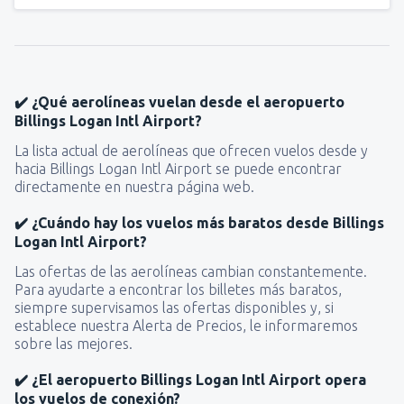
✔️ ¿Qué aerolíneas vuelan desde el aeropuerto
Billings Logan Intl Airport?
La lista actual de aerolíneas que ofrecen vuelos desde y
hacia Billings Logan Intl Airport se puede encontrar
directamente en nuestra página web.
✔️ ¿Cuándo hay los vuelos más baratos desde Billings
Logan Intl Airport?
Las ofertas de las aerolíneas cambian constantemente.
Para ayudarte a encontrar los billetes más baratos,
siempre supervisamos las ofertas disponibles y, si
establece nuestra Alerta de Precios, le informaremos
sobre las mejores.
✔️ ¿El aeropuerto Billings Logan Intl Airport opera
los vuelos de conexión?