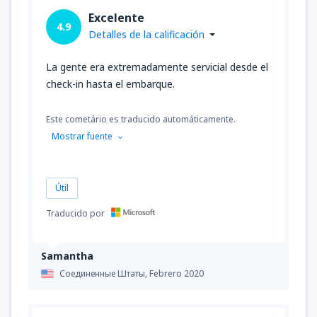
Excelente
4.9
Detalles de la calificación
La gente era extremadamente servicial desde el
check-in hasta el embarque.
Este cometário es traducido automáticamente.
Mostrar fuente
Útil
Traducido por
Samantha
Соединенные Штаты,
Febrero 2020