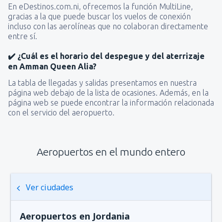
En eDestinos.com.ni, ofrecemos la función MultiLine,
gracias a la que puede buscar los vuelos de conexión
incluso con las aerolíneas que no colaboran directamente
entre sí.
✔️ ¿Cuál es el horario del despegue y del aterrizaje
en Amman Queen Alia?
La tabla de llegadas y salidas presentamos en nuestra
página web debajo de la lista de ocasiones. Además, en la
página web se puede encontrar la información relacionada
con el servicio del aeropuerto.
Aeropuertos en el mundo entero
Ver ciudades
Aeropuertos en Jordania