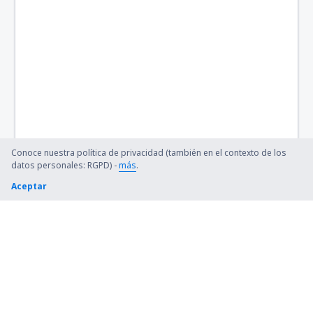
Conoce nuestra política de privacidad (también en el contexto de los
datos personales: RGPD) -
más
.
Aceptar