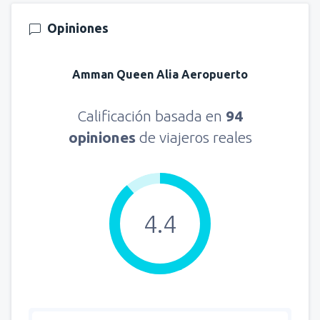
Opiniones
Amman Queen Alia Aeropuerto
Calificación basada en
94
opiniones
de viajeros reales
4.4