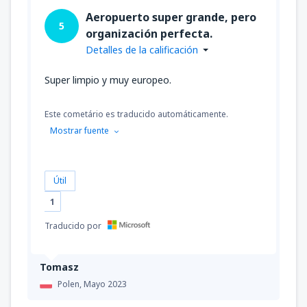
Aeropuerto super grande, pero
5
organización perfecta.
Detalles de la calificación
Super limpio y muy europeo.
Este cometário es traducido automáticamente.
Mostrar fuente
Útil
1
Traducido por
Tomasz
Polen,
Mayo 2023