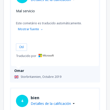
Mal servicio
Este cometário es traducido automáticamente.
Mostrar fuente
Útil
Traducido por
Omar
Storbritannien,
Octubre 2019
bien
4
Detalles de la calificación