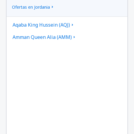
Ofertas en Jordania
Aqaba King Hussein (AQJ)
Amman Queen Alia (AMM)