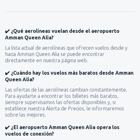
✔️ ¿Qué aerolíneas vuelan desde el aeropuerto
Amman Queen Alia?
La lista actual de aerolíneas que ofrecen vuelos desde y
hacia Amman Queen Alia se puede encontrar
directamente en nuestra página web.
✔️ ¿Cuándo hay los vuelos más baratos desde Amman
Queen Alia?
Las ofertas de las aerolíneas cambian constantemente.
Para ayudarte a encontrar los billetes más baratos,
siempre supervisamos las ofertas disponibles y, si
establece nuestra Alerta de Precios, le informaremos
sobre las mejores.
✔️ ¿El aeropuerto Amman Queen Alia opera los
vuelos de conexión?