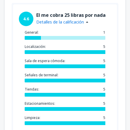
El me cobra 25 libras por nada
4.6
Detalles de la calificación
General:
1
Localización:
5
Sala de espera cómoda:
5
Señales de terminal:
5
Tiendas:
5
Estacionamientos:
5
Limpieza:
5