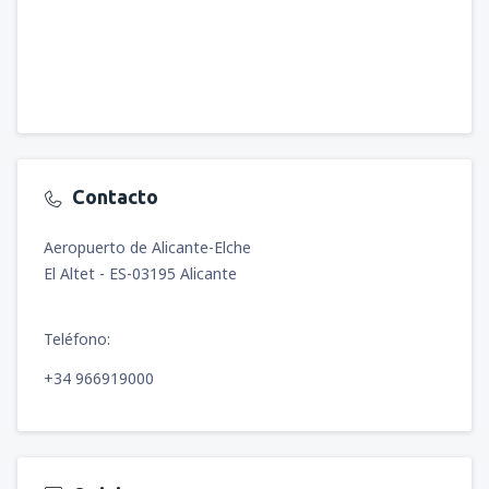
Contacto
Aeropuerto de Alicante-Elche
El Altet - ES-03195 Alicante
Teléfono:
+34 966919000