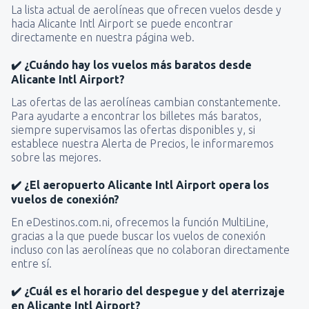
La lista actual de aerolíneas que ofrecen vuelos desde y
hacia Alicante Intl Airport se puede encontrar
directamente en nuestra página web.
✔️ ¿Cuándo hay los vuelos más baratos desde
Alicante Intl Airport?
Las ofertas de las aerolíneas cambian constantemente.
Para ayudarte a encontrar los billetes más baratos,
siempre supervisamos las ofertas disponibles y, si
establece nuestra Alerta de Precios, le informaremos
sobre las mejores.
✔️ ¿El aeropuerto Alicante Intl Airport opera los
vuelos de conexión?
En eDestinos.com.ni, ofrecemos la función MultiLine,
gracias a la que puede buscar los vuelos de conexión
incluso con las aerolíneas que no colaboran directamente
entre sí.
✔️ ¿Cuál es el horario del despegue y del aterrizaje
en Alicante Intl Airport?