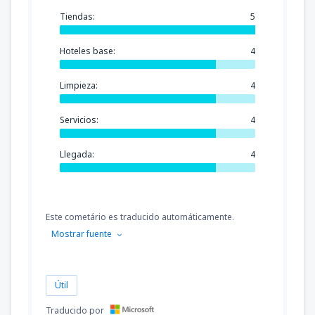
Tiendas:
5
Hoteles base:
4
Limpieza:
4
Servicios:
4
Llegada:
4
Este cometário es traducido automáticamente.
Mostrar fuente
Útil
Traducido por