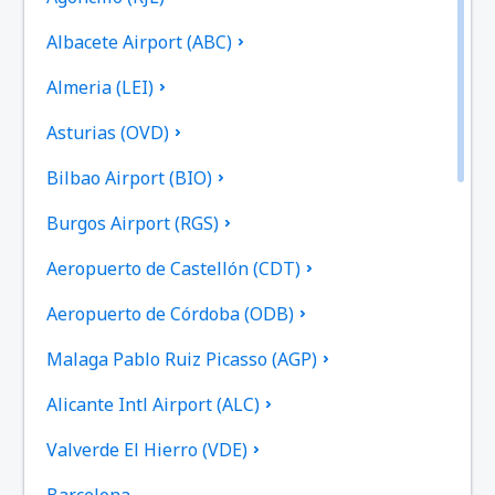
Albacete Airport (ABC)
Almeria (LEI)
Asturias (OVD)
Bilbao Airport (BIO)
Burgos Airport (RGS)
Aeropuerto de Castellón (CDT)
Aeropuerto de Córdoba (ODB)
Malaga Pablo Ruiz Picasso (AGP)
Alicante Intl Airport (ALC)
Valverde El Hierro (VDE)
Barcelona