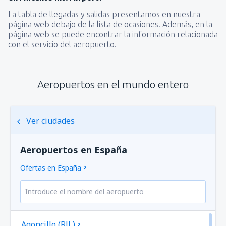
La tabla de llegadas y salidas presentamos en nuestra
página web debajo de la lista de ocasiones. Además, en la
página web se puede encontrar la información relacionada
con el servicio del aeropuerto.
Aeropuertos en el mundo entero
Ver ciudades
Aeropuertos en España
Ofertas en España
Agoncillo (RJL)