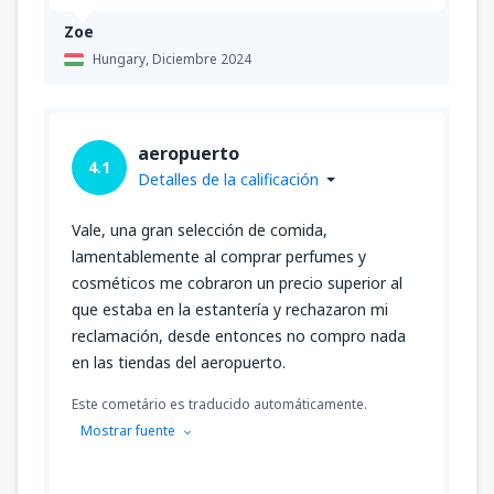
Zoe
Hungary,
Diciembre 2024
aeropuerto
4.1
Detalles de la calificación
Vale, una gran selección de comida,
lamentablemente al comprar perfumes y
cosméticos me cobraron un precio superior al
que estaba en la estantería y rechazaron mi
reclamación, desde entonces no compro nada
en las tiendas del aeropuerto.
Este cometário es traducido automáticamente.
Mostrar fuente