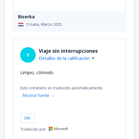
Biserka
Croatia,
Marzo 2025
Viaje sin interrupciones
5
Detalles de la calificación
Limpio, cómodo
Este cometário es traducido automáticamente.
Mostrar fuente
Útil
Traducido por