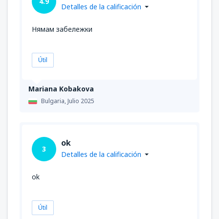
4.9
Detalles de la calificación
Нямам забележки
Útil
Mariana Kobakova
Bulgaria,
Julio 2025
ok
3
Detalles de la calificación
ok
Útil