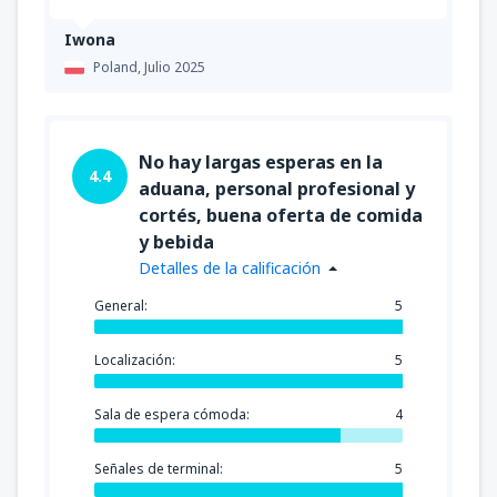
Iwona
Poland,
Julio 2025
No hay largas esperas en la
4.4
aduana, personal profesional y
cortés, buena oferta de comida
y bebida
Detalles de la calificación
General:
5
Localización:
5
Sala de espera cómoda:
4
Señales de terminal:
5