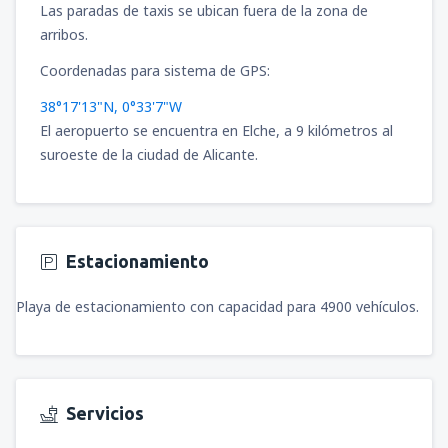
Las paradas de taxis se ubican fuera de la zona de
arribos.
Coordenadas para sistema de GPS:
38°17'13"N, 0°33'7"W
El aeropuerto se encuentra en Elche, a 9 kilómetros al
suroeste de la ciudad de Alicante.
Estacionamiento
Playa de estacionamiento con capacidad para 4900 vehículos.
Servicios