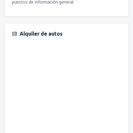
puestos de información general.
Alquiler de autos