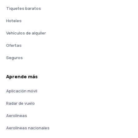
Tiquetes baratos
Hoteles
Vehículos de alquiler
Ofertas
Seguros
Aprende más
Aplicación móvil
Radar de vuelo
Aerolíneas
Aerolíneas nacionales