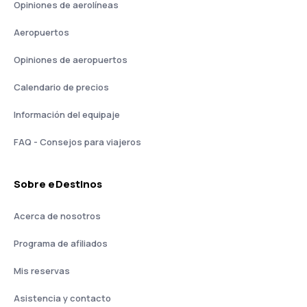
Opiniones de aerolíneas
Aeropuertos
Opiniones de aeropuertos
Calendario de precios
Información del equipaje
FAQ - Consejos para viajeros
Sobre eDestinos
Acerca de nosotros
Programa de afiliados
Mis reservas
Asistencia y contacto