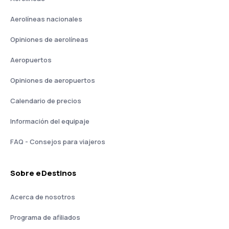
Aerolíneas nacionales
Opiniones de aerolíneas
Aeropuertos
Opiniones de aeropuertos
Calendario de precios
Información del equipaje
FAQ - Consejos para viajeros
Sobre eDestinos
Acerca de nosotros
Programa de afiliados