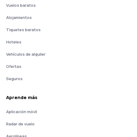
Vuelos baratos
Alojamientos
Tiquetes baratos
Hoteles
Vehículos de alquiler
Ofertas
Seguros
Aprende más
Aplicación móvil
Radar de vuelo
Aerolíneas