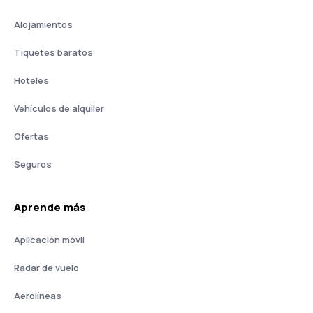
Alojamientos
Tiquetes baratos
Hoteles
Vehículos de alquiler
Ofertas
Seguros
Aprende más
Aplicación móvil
Radar de vuelo
Aerolíneas