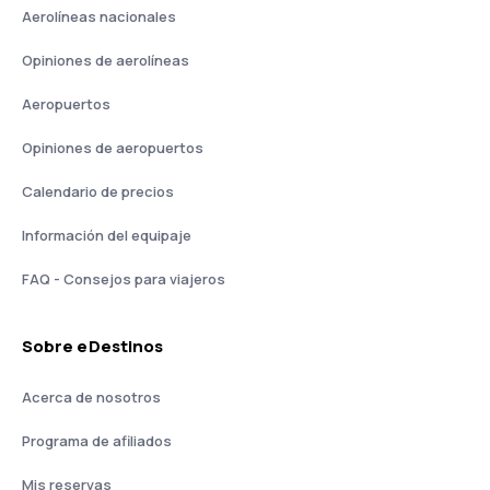
Aerolíneas nacionales
Opiniones de aerolíneas
Aeropuertos
Opiniones de aeropuertos
Calendario de precios
Información del equipaje
FAQ - Consejos para viajeros
Sobre eDestinos
Acerca de nosotros
Programa de afiliados
Mis reservas