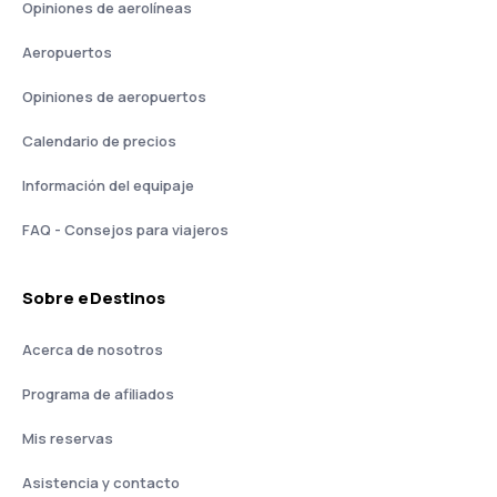
Opiniones de aerolíneas
Aeropuertos
Opiniones de aeropuertos
Calendario de precios
Información del equipaje
FAQ - Consejos para viajeros
Sobre eDestinos
Acerca de nosotros
Programa de afiliados
Mis reservas
Asistencia y contacto