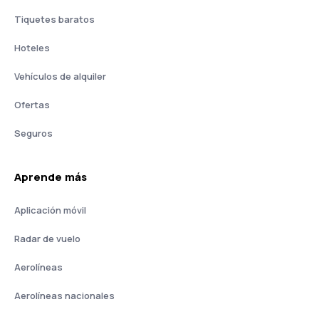
Tiquetes baratos
Hoteles
Vehículos de alquiler
Ofertas
Seguros
Aprende más
Aplicación móvil
Radar de vuelo
Aerolíneas
Aerolíneas nacionales