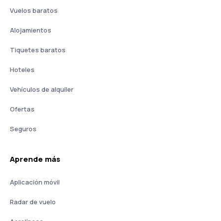
Vuelos baratos
Alojamientos
Tiquetes baratos
Hoteles
Vehículos de alquiler
Ofertas
Seguros
Aprende más
Aplicación móvil
Radar de vuelo