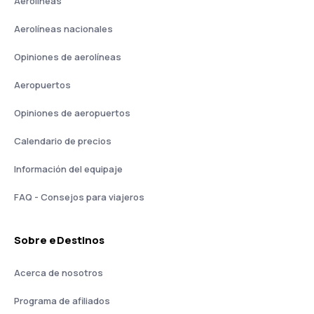
Aerolíneas
Aerolíneas nacionales
Opiniones de aerolíneas
Aeropuertos
Opiniones de aeropuertos
Calendario de precios
Información del equipaje
FAQ - Consejos para viajeros
Sobre eDestinos
Acerca de nosotros
Programa de afiliados