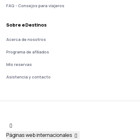
FAQ - Consejos para viajeros
Sobre eDestinos
Acerca de nosotros
Programa de afiliados
Mis reservas
Asistencia y contacto
Páginas web internacionales