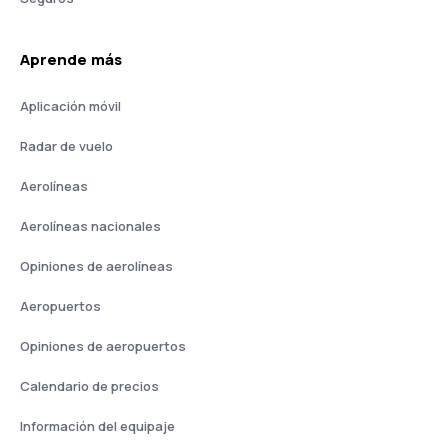
Aprende más
Aplicación móvil
Radar de vuelo
Aerolíneas
Aerolíneas nacionales
Opiniones de aerolíneas
Aeropuertos
Opiniones de aeropuertos
Calendario de precios
Información del equipaje