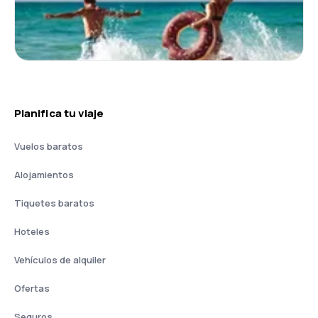
Planifica tu viaje
Vuelos baratos
Alojamientos
Tiquetes baratos
Hoteles
Vehículos de alquiler
Ofertas
Seguros