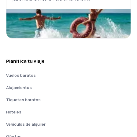
Planifica tu viaje
Vuelos baratos
Alojamientos
Tiquetes baratos
Hoteles
Vehículos de alquiler
Ofertas