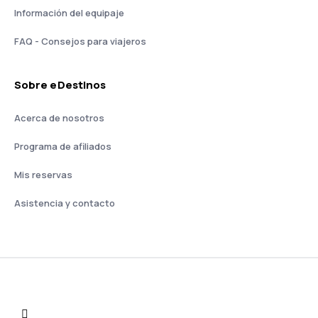
Información del equipaje
FAQ - Consejos para viajeros
Sobre eDestinos
Acerca de nosotros
Programa de afiliados
Mis reservas
Asistencia y contacto