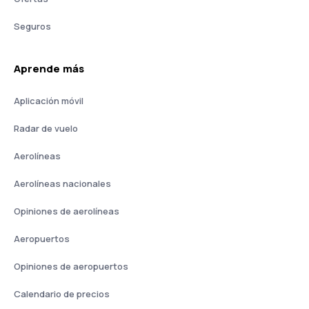
Seguros
Aprende más
Aplicación móvil
Radar de vuelo
Aerolíneas
Aerolíneas nacionales
Opiniones de aerolíneas
Aeropuertos
Opiniones de aeropuertos
Calendario de precios