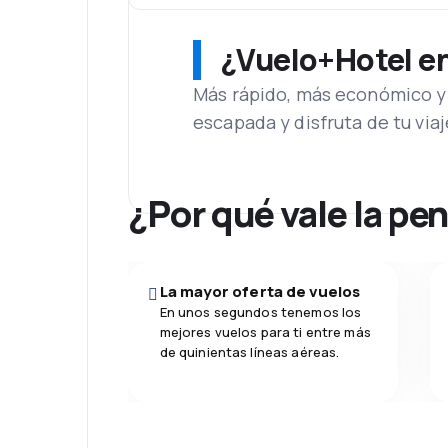
¿Vuelo+Hotel en 
Más rápido, más económico y 
escapada y disfruta de tu viaj
¿Por qué vale la pe
La mayor oferta de vuelos
En unos segundos tenemos los
mejores vuelos para ti entre más
de quinientas líneas aéreas.