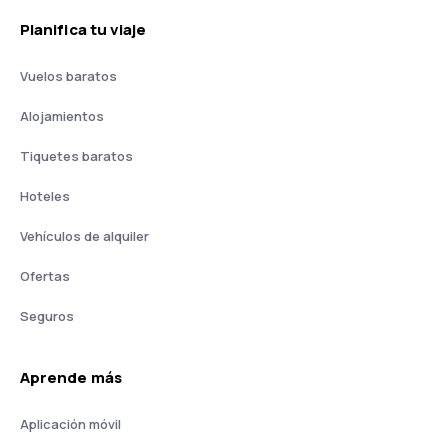
Planifica tu viaje
Vuelos baratos
Alojamientos
Tiquetes baratos
Hoteles
Vehículos de alquiler
Ofertas
Seguros
Aprende más
Aplicación móvil