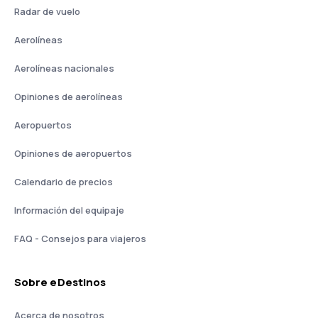
Radar de vuelo
Aerolíneas
Aerolíneas nacionales
Opiniones de aerolíneas
Aeropuertos
Opiniones de aeropuertos
Calendario de precios
Información del equipaje
FAQ - Consejos para viajeros
Sobre eDestinos
Acerca de nosotros