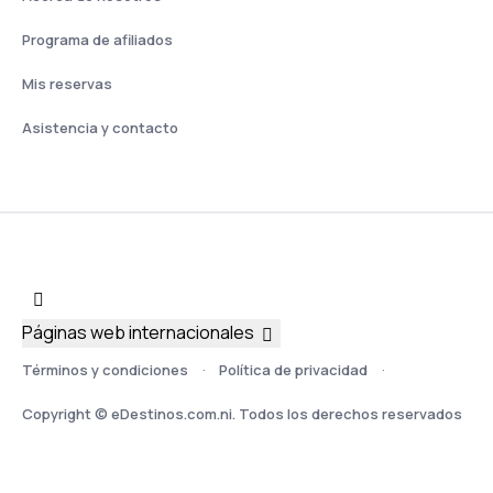
Programa de afiliados
Mis reservas
Asistencia y contacto
Páginas web internacionales
Términos y condiciones
Política de privacidad
Copyright © eDestinos.com.ni. Todos los derechos reservados