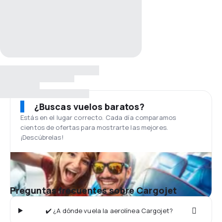
¿Buscas vuelos baratos?
Estás en el lugar correcto. Cada día comparamos
cientos de ofertas para mostrarte las mejores.
¡Descúbrelas!
Preguntas frecuentes sobre Cargojet
✔️ ¿A dónde vuela la aerolínea Cargojet?