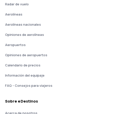
Radar de vuelo
Aerolíneas
Aerolíneas nacionales
Opiniones de aerolíneas
Aeropuertos
Opiniones de aeropuertos
Calendario de precios
Información del equipaje
FAQ - Consejos para viajeros
Sobre eDestinos
Acerca de nosotros