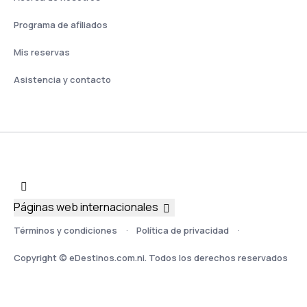
Programa de afiliados
Mis reservas
Asistencia y contacto
Páginas web internacionales
Términos y condiciones
Política de privacidad
Copyright © eDestinos.com.ni. Todos los derechos reservados