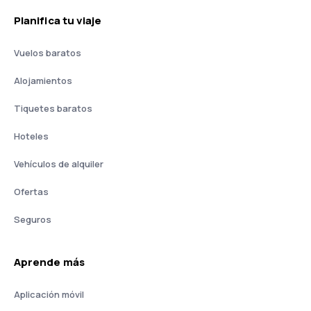
Planifica tu viaje
Vuelos baratos
Alojamientos
Tiquetes baratos
Hoteles
Vehículos de alquiler
Ofertas
Seguros
Aprende más
Aplicación móvil