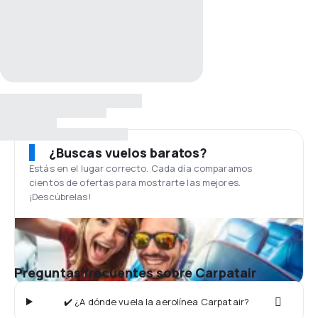
¿Buscas vuelos baratos?
Estás en el lugar correcto. Cada día comparamos
cientos de ofertas para mostrarte las mejores.
¡Descúbrelas!
Preguntas frecuentes sobre Carpatair
✔️ ¿A dónde vuela la aerolínea Carpatair?