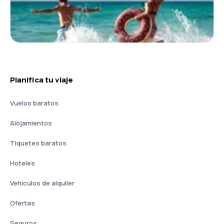
Planifica tu viaje
Vuelos baratos
Alojamientos
Tiquetes baratos
Hoteles
Vehículos de alquiler
Ofertas
Seguros