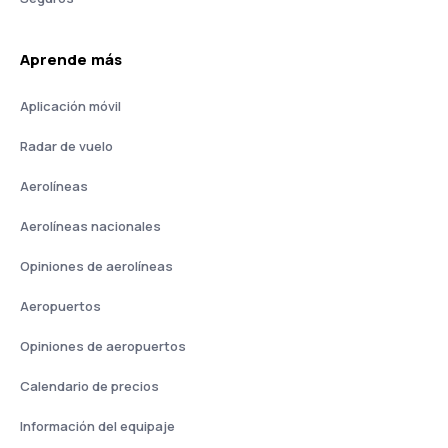
Aprende más
Aplicación móvil
Radar de vuelo
Aerolíneas
Aerolíneas nacionales
Opiniones de aerolíneas
Aeropuertos
Opiniones de aeropuertos
Calendario de precios
Información del equipaje