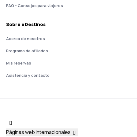
FAQ - Consejos para viajeros
Sobre eDestinos
Acerca de nosotros
Programa de afiliados
Mis reservas
Asistencia y contacto
Páginas web internacionales