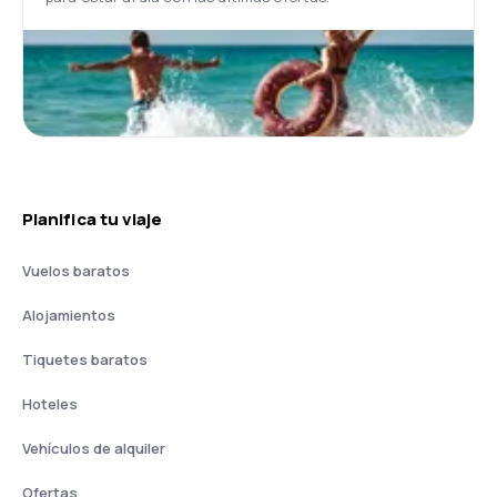
Planifica tu viaje
Vuelos baratos
Alojamientos
Tiquetes baratos
Hoteles
Vehículos de alquiler
Ofertas