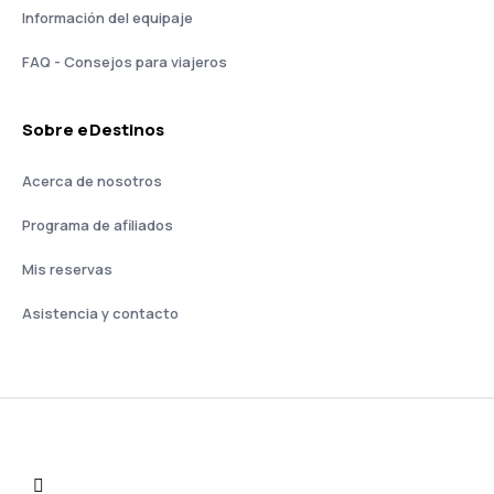
Información del equipaje
FAQ - Consejos para viajeros
Sobre eDestinos
Acerca de nosotros
Programa de afiliados
Mis reservas
Asistencia y contacto