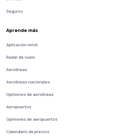
Seguros
Aprende más
Aplicación móvil
Radar de vuelo
Aerolíneas
Aerolíneas nacionales
Opiniones de aerolíneas
Aeropuertos
Opiniones de aeropuertos
Calendario de precios