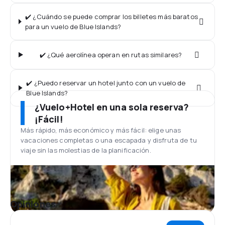
✔️ ¿Cuándo se puede comprar los billetes más baratos
para un vuelo de Blue Islands?
✔️ ¿Qué aerolínea operan en rutas similares?
✔️ ¿Puedo reservar un hotel junto con un vuelo de
Blue Islands?
¿Vuelo+Hotel en una sola reserva?
¡Fácil!
Más rápido, más económico y más fácil: elige unas
vacaciones completas o una escapada y disfruta de tu
viaje sin las molestias de la planificación.
Opiniones