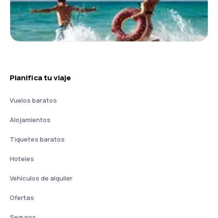
Planifica tu viaje
Vuelos baratos
Alojamientos
Tiquetes baratos
Hoteles
Vehículos de alquiler
Ofertas
Seguros