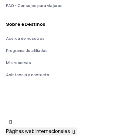
FAQ - Consejos para viajeros
Sobre eDestinos
Acerca de nosotros
Programa de afiliados
Mis reservas
Asistencia y contacto
Páginas web internacionales