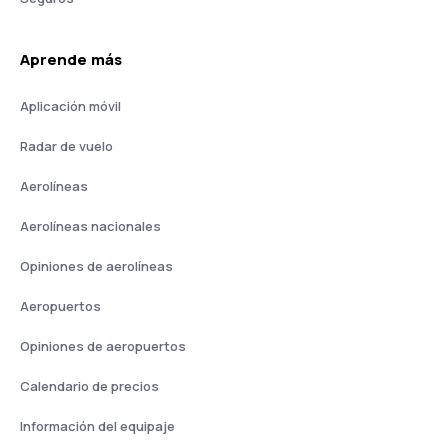
Aprende más
Aplicación móvil
Radar de vuelo
Aerolíneas
Aerolíneas nacionales
Opiniones de aerolíneas
Aeropuertos
Opiniones de aeropuertos
Calendario de precios
Información del equipaje