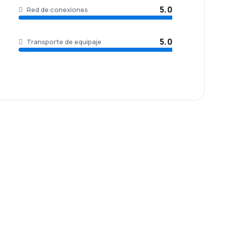
5.0
Red de conexiones
5.0
Transporte de equipaje