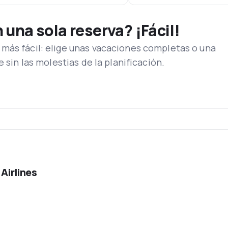
una sola reserva? ¡Fácil!
más fácil: elige unas vacaciones completas o una
e sin las molestias de la planificación.
 Airlines