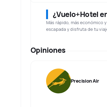
¿Vuelo+Hotel en 
Más rápido, más económico y 
escapada y disfruta de tu viaj
Opiniones
Precision Air