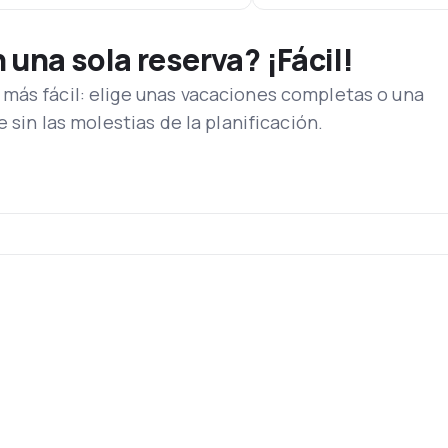
una sola reserva? ¡Fácil!
más fácil: elige unas vacaciones completas o una
e sin las molestias de la planificación.