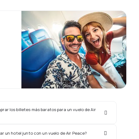
ar los billetes más baratos para un vuelo de Air
ar un hotel junto con un vuelo de Air Peace?