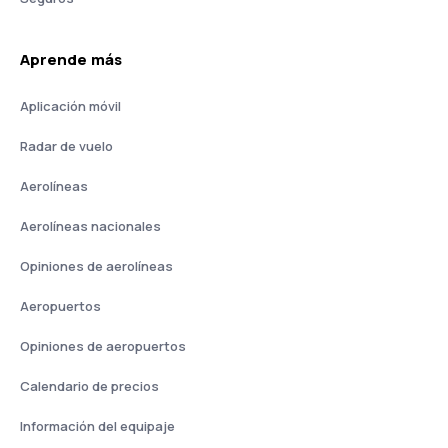
Aprende más
Aplicación móvil
Radar de vuelo
Aerolíneas
Aerolíneas nacionales
Opiniones de aerolíneas
Aeropuertos
Opiniones de aeropuertos
Calendario de precios
Información del equipaje