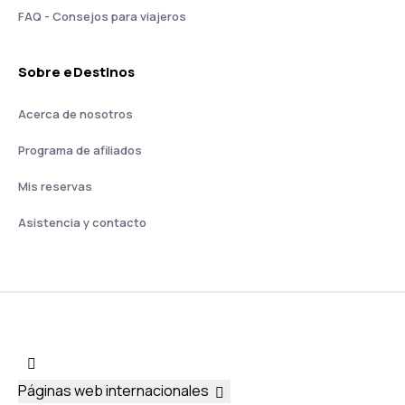
FAQ - Consejos para viajeros
Sobre eDestinos
Acerca de nosotros
Programa de afiliados
Mis reservas
Asistencia y contacto
Páginas web internacionales