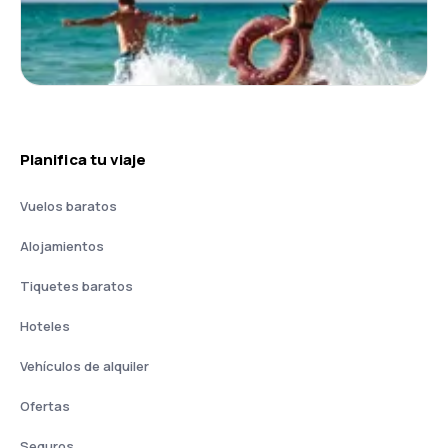
Planifica tu viaje
Vuelos baratos
Alojamientos
Tiquetes baratos
Hoteles
Vehículos de alquiler
Ofertas
Seguros