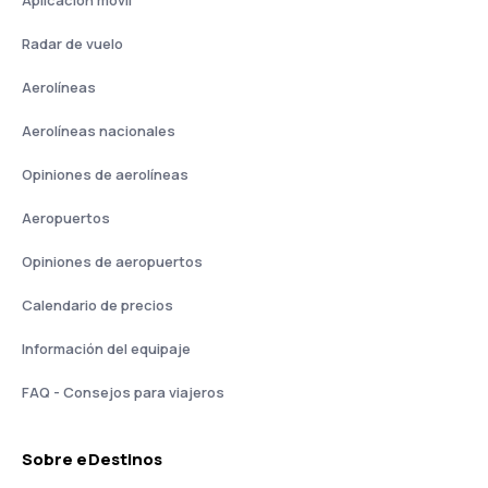
Aplicación móvil
Radar de vuelo
Aerolíneas
Aerolíneas nacionales
Opiniones de aerolíneas
Aeropuertos
Opiniones de aeropuertos
Calendario de precios
Información del equipaje
FAQ - Consejos para viajeros
Sobre eDestinos