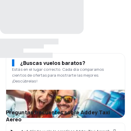
¿Buscas vuelos baratos?
Estás en el lugar correcto. Cada día comparamos
cientos de ofertas para mostrarte las mejores.
¡Descúbrelas!
Preguntas frecuentes sobre Addey Taxi
Aereo