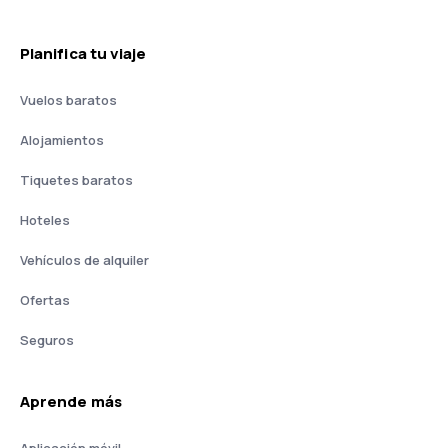
Planifica tu viaje
Vuelos baratos
Alojamientos
Tiquetes baratos
Hoteles
Vehículos de alquiler
Ofertas
Seguros
Aprende más