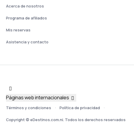
Acerca de nosotros
Programa de afiliados
Mis reservas
Asistencia y contacto
Páginas web internacionales
Términos y condiciones
Política de privacidad
Copyright © eDestinos.com.ni. Todos los derechos reservados