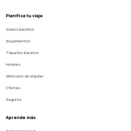
Planifica tu viaje
Vuelos baratos
Alojamientos
Tiquetes baratos
Hoteles
Vehículos de alquiler
Ofertas
Seguros
Aprende más