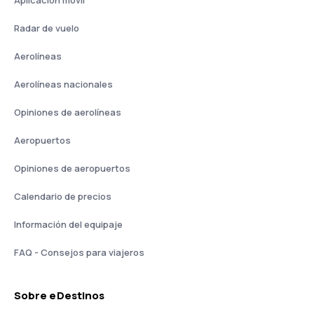
Aplicación móvil
Radar de vuelo
Aerolíneas
Aerolíneas nacionales
Opiniones de aerolíneas
Aeropuertos
Opiniones de aeropuertos
Calendario de precios
Información del equipaje
FAQ - Consejos para viajeros
Sobre eDestinos