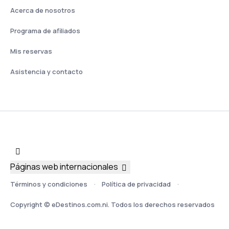
Acerca de nosotros
Programa de afiliados
Mis reservas
Asistencia y contacto
Páginas web internacionales
Términos y condiciones
Política de privacidad
Copyright © eDestinos.com.ni. Todos los derechos reservados