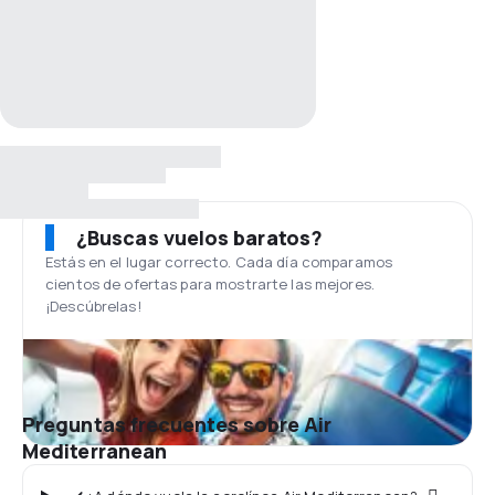
¿Buscas vuelos baratos?
Estás en el lugar correcto. Cada día comparamos
cientos de ofertas para mostrarte las mejores.
¡Descúbrelas!
Preguntas frecuentes sobre Air
Mediterranean