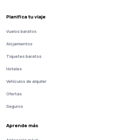
Planifica tu viaje
Vuelos baratos
Alojamientos
Tiquetes baratos
Hoteles
Vehículos de alquiler
Ofertas
Seguros
Aprende más