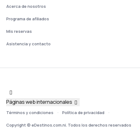
Acerca de nosotros
Programa de afiliados
Mis reservas
Asistencia y contacto
Páginas web internacionales
Términos y condiciones
Política de privacidad
Copyright © eDestinos.com.ni. Todos los derechos reservados