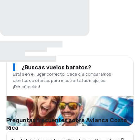
¿Buscas vuelos baratos?
Estás en el lugar correcto. Cada día comparamos
cientos de ofertas para mostrarte las mejores.
¡Descúbrelas!
Preguntas frecuentes sobre Avianca Costa
Rica