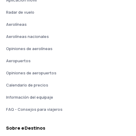
Aplicación móvil
Radar de vuelo
Aerolíneas
Aerolíneas nacionales
Opiniones de aerolíneas
Aeropuertos
Opiniones de aeropuertos
Calendario de precios
Información del equipaje
FAQ - Consejos para viajeros
Sobre eDestinos