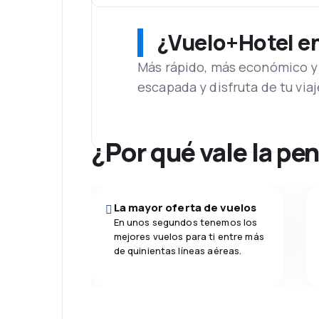
¿Vuelo+Hotel en 
Más rápido, más económico y 
escapada y disfruta de tu viaj
¿Por qué vale la pe
La mayor oferta de vuelos
En unos segundos tenemos los
mejores vuelos para ti entre más
de quinientas líneas aéreas.