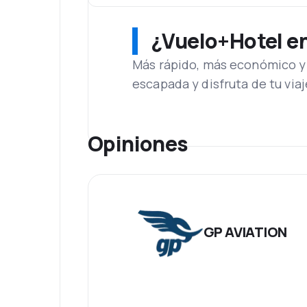
¿Vuelo+Hotel en 
Más rápido, más económico y 
escapada y disfruta de tu viaj
Opiniones
GP AVIATION