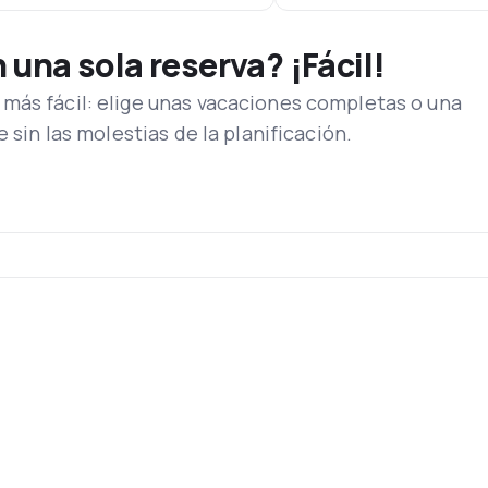
una sola reserva? ¡Fácil!
más fácil: elige unas vacaciones completas o una
e sin las molestias de la planificación.